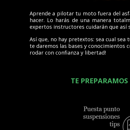
Aprende a pilotar tu moto fuera del a
hacer. Lo harás de una manera total
expertos instructores cuidarán que así 
Así que, no hay pretextos: sea cual sea t
te daremos las bases y conocimientos cr
rodar con confianza y libertad!
TE PREPARAMOS