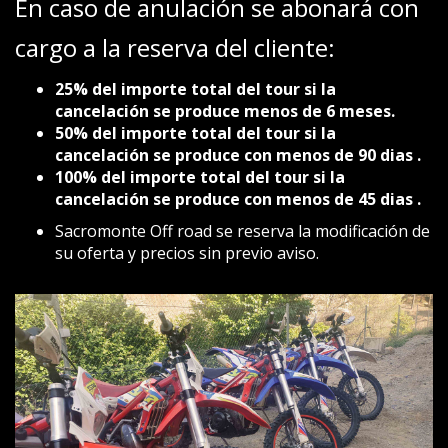
En caso de anulación se abonará con
cargo a la reserva del cliente:
25% del importe total del tour si la
cancelación se produce menos de 6 meses.
50% del importe total del tour si la
cancelación se produce con menos de 90 dias .
100% del importe total del tour si la
cancelación se produce con menos de 45 dias .
Sacromonte Off road se reserva la modificación de
su oferta y precios sin previo aviso.