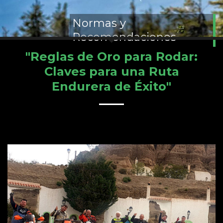
Normas y
Recomendaciones
"Reglas de Oro para Rodar:
Claves para una Ruta
Endurera de Éxito"