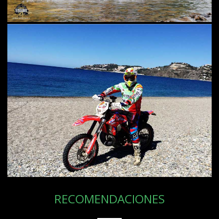
RECOMENDACIONES