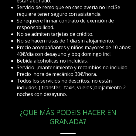
estar abonado.
Servicio de remolque en caso avería no incl.Se
requiere tener seguro con asistencia.
Se requiere firmar contrato de exención de
responsabilidad.
No se admiten tarjetas de crédito.
No se hacen rutas de 1 dia sin alojamiento.
Precio acompañantes y niños mayores de 10 años:
40€/día con desayuno y bbq domingo incl.
Bebida alcoholicas no incluidas.
Servicio ,mantenimiento y recambios no incluido.
Precio hora de mecánico 30€/hora.
Todos los servicios no descritos, no están
incluidos. ( transfer, taxis, vuelos )
alojamiento 2
noches con desayuno.
¿QUE MÁS PODEIS HACER EN
GRANADA?