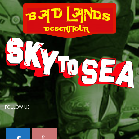
FOLLOW US