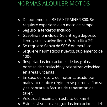
NORMAS ALQUILER MOTOS
Disponemos de BETA XTRAINER 300. Se
requiere experiencia en moto de campo.
Seguro a terceros incluido.
Gasolina no incluida. Se entrega deposito
lleno y se devuelve lleno. Precio litro 2€.
Se requiere fianza de 500€ en metálico.
Si quiere neumáticos nuevos, suplemento de
100€.
Respetar las indicaciones de los guías,
normas de circulación y ralentizar velocidad
en áreas urbanas
En caso de rotura de motor causado por
maltrato o sobre régimen se pierde la fianza
y se cobrará la factura de reparación del
taller.
Velocidad máxima en asfalto 60 km/H
Esto está sujeto a seguir las indicaciones del