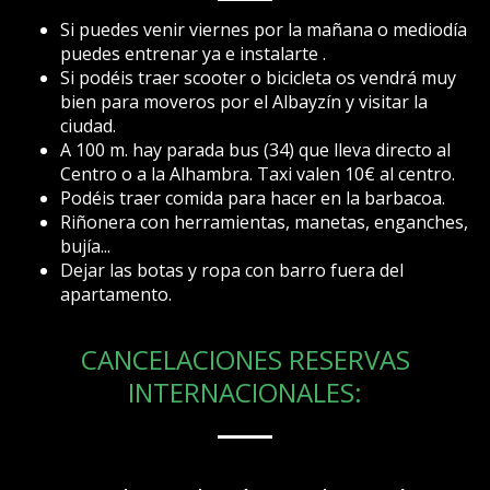
Si puedes venir viernes por la mañana o mediodía
puedes entrenar ya e instalarte .
Si podéis traer scooter o bicicleta os vendrá muy
bien para moveros por el Albayzín y visitar la
ciudad.
A 100 m. hay parada bus (34) que lleva directo al
Centro o a la Alhambra. Taxi valen 10€ al centro.
Podéis traer comida para hacer en la barbacoa.
Riñonera con herramientas, manetas, enganches,
bujía...
Dejar las botas y ropa con barro fuera del
apartamento.
CANCELACIONES RESERVAS
INTERNACIONALES: