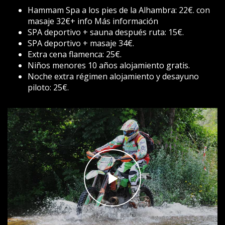
Hammam Spa a los pies de la Alhambra: 22€. con
masaje 32€+ info Más información
SPA deportivo + sauna después ruta: 15€.
SPA deportivo + masaje 34€.
Extra cena flamenca: 25€.
Niños menores 10 años alojamiento gratis.
Noche extra régimen alojamiento y desayuno
piloto: 25€.