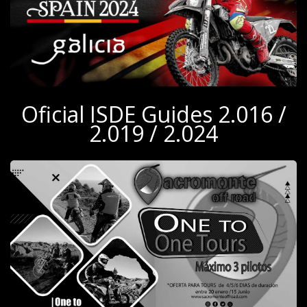
Oficial ISDE Guides 2.016 /
2.019 / 2.024