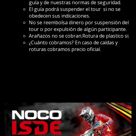
guía y de nuestras normas de seguridad.
El guía podrá suspender el tour si no se
obedecen sus indicaciones.
No se reembolsa dinero por suspensión del
tour o por expulsión de algún participante.
Arañazos no se cobran.Rotura de plastico si.
¿Cuánto cobramos? En caso de caídas y
roturas cobramos precio oficial.