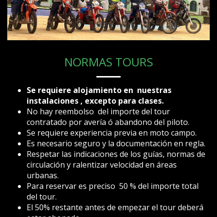
NORMAS TOURS
Se requiere alojamiento en nuestras
instalaciones , excepto para clases.
No hay reembolso del importe del tour
contratado por avería ó abandono del piloto.
Se requiere experiencia previa en moto campo.
Es necesario seguro y la documentación en regla.
Respetar las indicaciones de los guías, normas de
circulación y ralentizar velocidad en áreas
urbanas.
Para reservar es preciso 50 % del
importe total
del tour.
El 50% restante antes de empezar el tour deberá