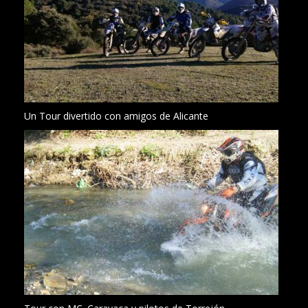
Un Tour divertido con amigos de Alicante