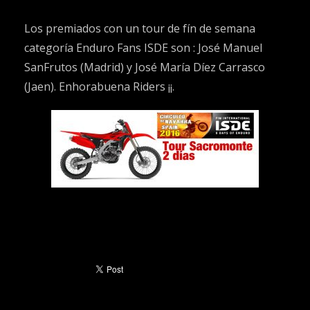
Los premiados con un tour de fín de semana
categoría Enduro Fans ISDE son : José Manuel
SanFrutos (Madrid) y José María Díez Carrasco
(Jaen). Enhorabuena Riders ¡¡.