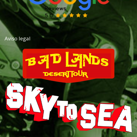
Aviso legal