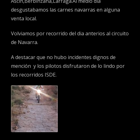
Ascin,Berbinzana,Larraga.Al medio dia
desgustabamos las carnes navarras en alguna
venta local.
Volviamos por recorrido del dia anterios al circuito
de Navarra.
A destacar que no hubo incidentes dignos de
mención y los pilotos disfrutaron de lo lindo por
los recorridos ISDE.