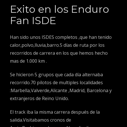
Exito en los Enduro
Fan ISDE
Han sido unos ISDES completos ,que han tenido
calor,polvo,lluvia,barro.5 días de ruta por los
recorridos de carrera en los que hemos hecho
mas de 1.000 km .
Se hicieron 5 grupos que cada día alternaba
recorrido.70 pilotos de multiples localidades
:Marbella,Valverde,Alicante ,Madrid, Barcelona y
extranjeros de Reino Unido.
El track iba la misma carrera después de la
salida.Visitabamos cronos de