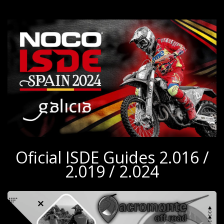
Oficial ISDE Guides 2.016 /
2.019 / 2.024