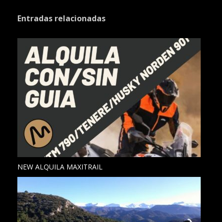
Entradas relacionadas
NEW ALQUILA MAXITRAIL