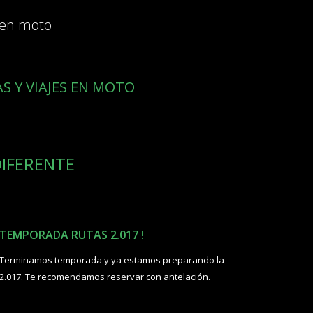
 en moto
S Y VIAJES EN MOTO
IFERENTE
TEMPORADA RUTAS 2.017 !
Terminamos temporada y ya estamos preparando la
2.017. Te recomendamos reservar con antelación.