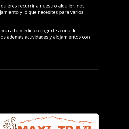
quieres recurrir a nuestro alquiler, nos
amiento y lo que necesites para varios
cia a tu medida o cogerte a una de
os ademas actividades y alojamientos con