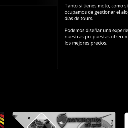
Tanto si tienes moto, como si 
ocupamos de gestionar el aloj
días de tours.
Podemos diseñar una experien
nuestras propuestas ofrecem
los mejores precios.