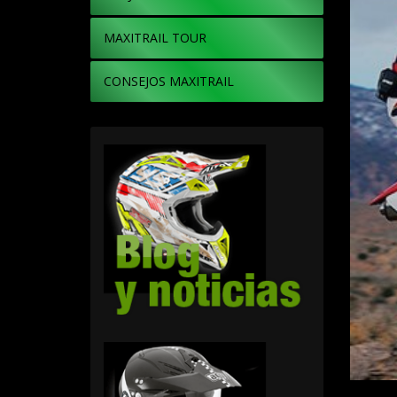
MAXITRAIL TOUR
CONSEJOS MAXITRAIL