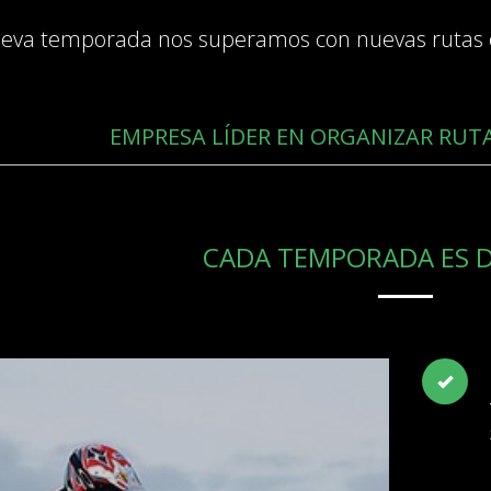
eva temporada nos superamos con nuevas rutas
EMPRESA LÍDER EN ORGANIZAR RUTA
CADA TEMPORADA ES D