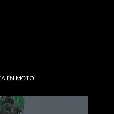
TA EN MOTO