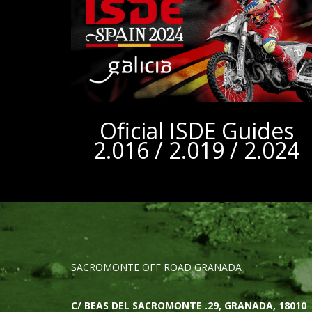
Oficial ISDE Guides
2.016 / 2.019 / 2.024
SACROMONTE OFF ROAD GRANADA
C/ BEAS DEL SACROMONTE .29, GRANADA, 18010