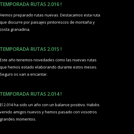
TEMPORADA RUTAS 2.016 !
Hemos preparado rutas nuevas. Destacamos esta ruta
que discurre por paisajes pintorescos de montaña y
costa granadina.
TEMPORADA RUTAS 2.015 !
Este año tenemos novedades como las nuevas rutas
que hemos estado elaborando durante estos meses.
Seguro os van a encantar.
TEMPORADA RUTAS 2.014 !
El 2.014 ha sido un año con un balance positivo. Habéis
venido amigos nuevos y hemos pasado con vosotros
grandes momentos.