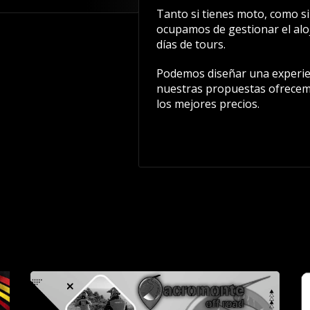
Tanto si tienes moto, como si 
ocupamos de gestionar el aloj
días de tours.
Podemos diseñar una experien
nuestras propuestas ofrecem
los mejores precios.