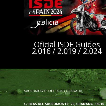
Oficial ISDE Guides
2.016 / 2.019 / 2.024
SACROMONTE OFF ROAD GRANADA
C/ BEAS DEL SACROMONTE .29, GRANADA, 18010