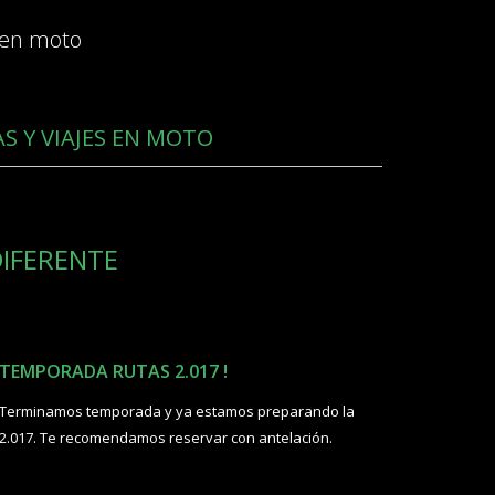
 en moto
S Y VIAJES EN MOTO
IFERENTE
TEMPORADA RUTAS 2.017 !
Terminamos temporada y ya estamos preparando la
2.017. Te recomendamos reservar con antelación.