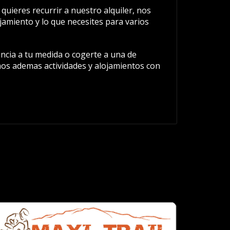
quieres recurrir a nuestro alquiler, nos
amiento y lo que necesites para varios
cia a tu medida o cogerte a una de
os ademas actividades y alojamientos con