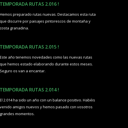
TEMPORADA RUTAS 2.016 !
Hemos preparado rutas nuevas. Destacamos esta ruta
que discurre por paisajes pintorescos de montaña y
costa granadina.
TEMPORADA RUTAS 2.015 !
Este año tenemos novedades como las nuevas rutas
que hemos estado elaborando durante estos meses.
Seguro os van a encantar.
TEMPORADA RUTAS 2.014 !
El 2.014 ha sido un año con un balance positivo. Habéis
venido amigos nuevos y hemos pasado con vosotros
grandes momentos.