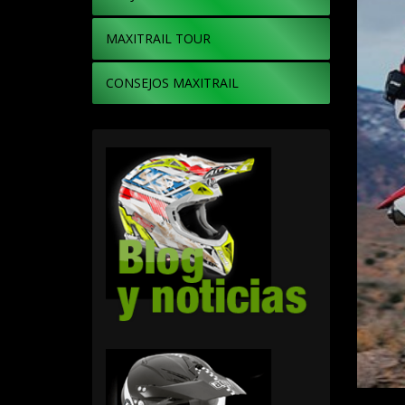
MAXITRAIL TOUR
CONSEJOS MAXITRAIL