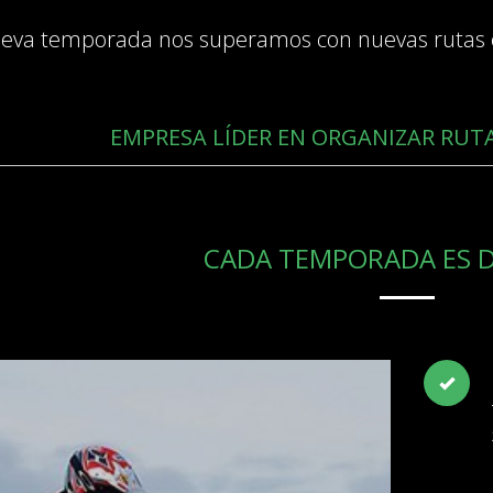
eva temporada nos superamos con nuevas rutas
EMPRESA LÍDER EN ORGANIZAR RUTA
CADA TEMPORADA ES D