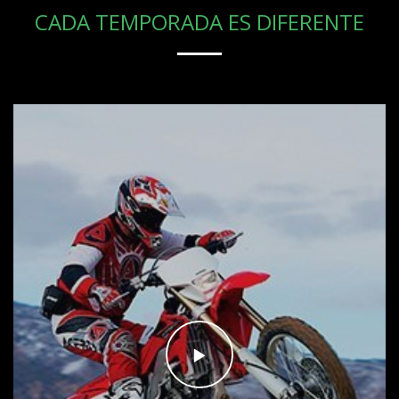
CADA TEMPORADA ES DIFERENTE