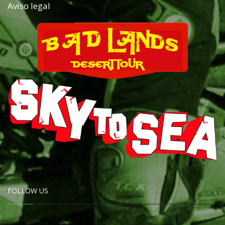
Aviso legal
FOLLOW US