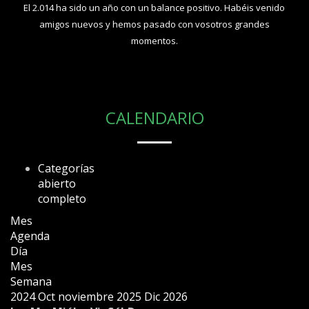
El 2.014 ha sido un año con un balance positivo. Habéis venido
amigos nuevos y hemos pasado con vosotros grandes
momentos.
CALENDARIO
Categorías
abierto
completo
Mes
Agenda
Día
Mes
Semana
2024
Oct
noviembre 2025
Dic
2026