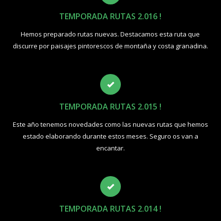
TEMPORADA RUTAS 2.016 !
Hemos preparado rutas nuevas. Destacamos esta ruta que
discurre por paisajes pintorescos de montaña y costa granadina.
TEMPORADA RUTAS 2.015 !
Este año tenemos novedades como las nuevas rutas que hemos
estado elaborando durante estos meses. Seguro os van a
encantar.
TEMPORADA RUTAS 2.014 !