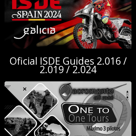
Oficial ISDE Guides 2.016 /
2.019 / 2.024