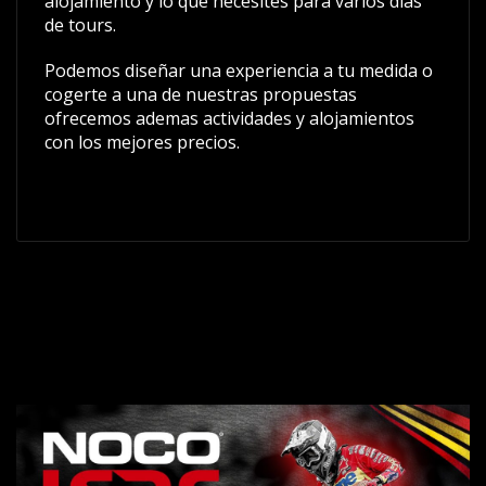
alojamiento y lo que necesites para varios días
de tours.
Podemos diseñar una experiencia a tu medida o
cogerte a una de nuestras propuestas
ofrecemos ademas actividades y alojamientos
con los mejores precios.