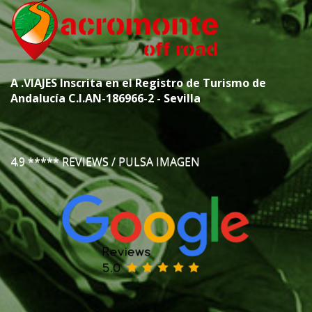
A
.VIAJES
Inscrita en el Registro de Turismo de
Andalucía C.I.AN-186966-2 - Sevilla
4.9 ***** REVIEWS / PULSA IMAGEN