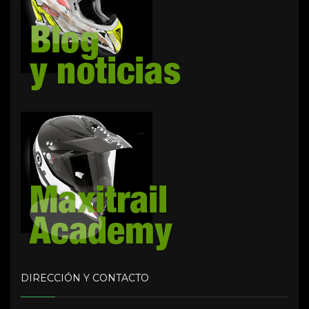
DIRECCIÓN Y CONTACTO