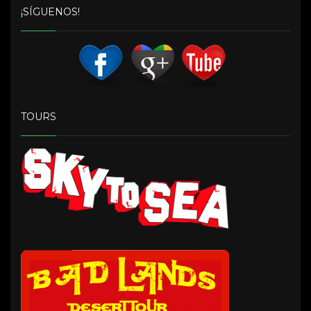
¡SÍGUENOS!
TOURS