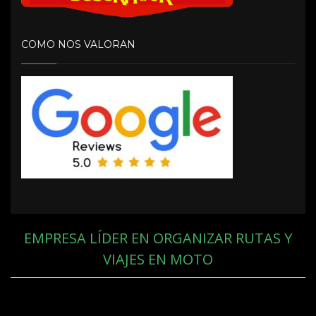
COMO NOS VALORAN
EMPRESA LÍDER EN ORGANIZAR RUTAS Y
VIAJES EN MOTO