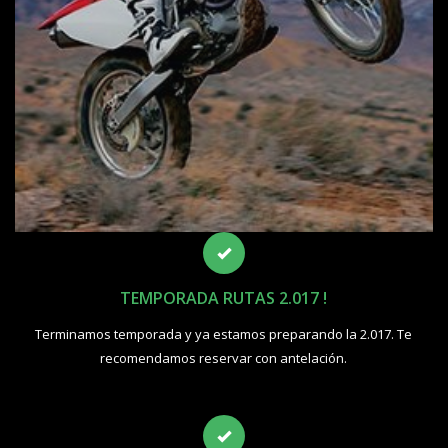
TEMPORADA RUTAS 2.017 !
Terminamos temporada y ya estamos preparando la 2.017. Te
recomendamos reservar con antelación.