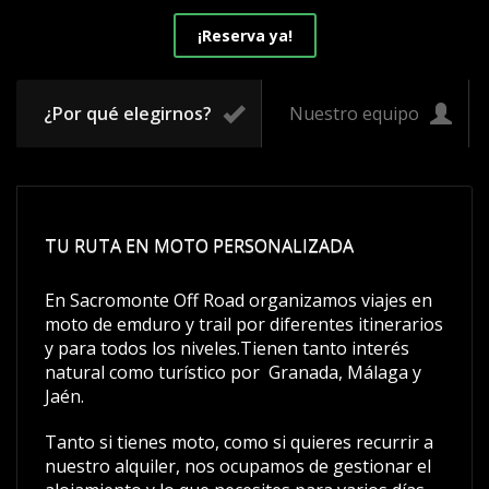
¡Reserva ya!
¿Por qué elegirnos?
Nuestro equipo
TU RUTA EN MOTO PERSONALIZADA
En Sacromonte Off Road organizamos viajes en
moto de emduro y trail por diferentes itinerarios
y para todos los niveles.Tienen tanto interés
natural como turístico por Granada, Málaga y
Jaén.
Tanto si tienes moto, como si quieres recurrir a
nuestro alquiler, nos ocupamos de gestionar el