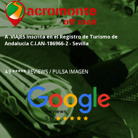
A
.VIAJES
Inscrita en el Registro de Turismo de
Andalucía C.I.AN-186966-2 - Sevilla
4.9 ***** REVIEWS / PULSA IMAGEN