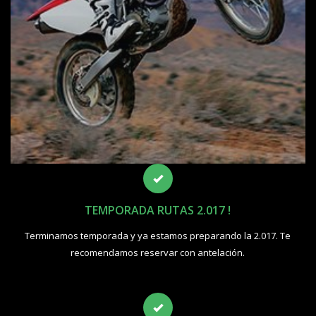
TEMPORADA RUTAS 2.017 !
Terminamos temporada y ya estamos preparando la 2.017. Te
recomendamos reservar con antelación.