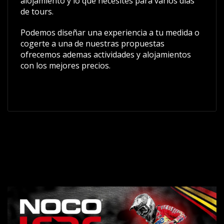
alojamiento y lo que necesites para varios días
de tours.
Podemos diseñar una experiencia a tu medida o
cogerte a una de nuestras propuestas
ofrecemos ademas actividades y alojamientos
con los mejores precios.