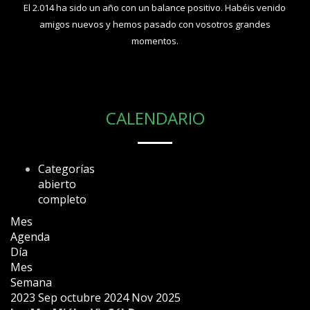
El 2.014 ha sido un año con un balance positivo. Habéis venido
amigos nuevos y hemos pasado con vosotros grandes
momentos.
CALENDARIO
Categorías
abierto
completo
Mes
Agenda
Día
Mes
Semana
2023
Sep
octubre 2024
Nov
2025