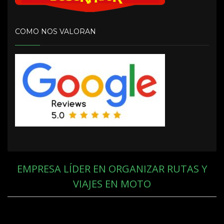
COMO NOS VALORAN
EMPRESA LÍDER EN ORGANIZAR RUTAS Y
VIAJES EN MOTO