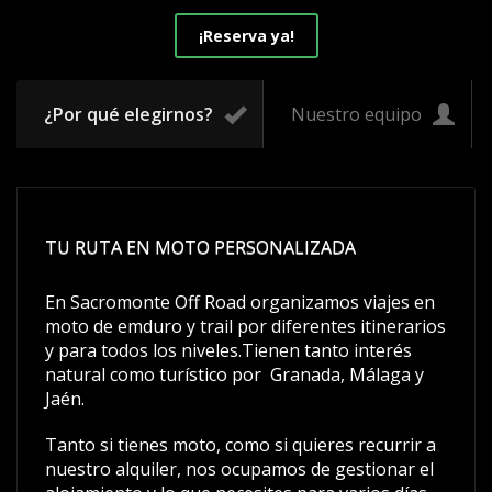
¡Reserva ya!
¿Por qué elegirnos?
Nuestro equipo
TU RUTA EN MOTO PERSONALIZADA
En Sacromonte Off Road organizamos viajes en
moto de emduro y trail por diferentes itinerarios
y para todos los niveles.Tienen tanto interés
natural como turístico por Granada, Málaga y
Jaén.
Tanto si tienes moto, como si quieres recurrir a
nuestro alquiler, nos ocupamos de gestionar el