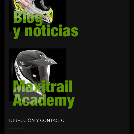
DIRECCIÓN Y CONTACTO