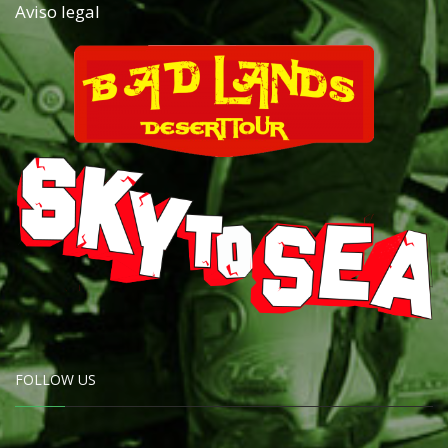
Aviso legal
FOLLOW US