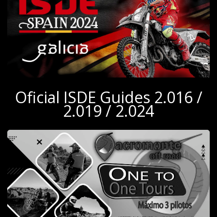
Oficial ISDE Guides 2.016 /
2.019 / 2.024