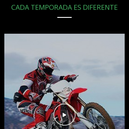
CADA TEMPORADA ES DIFERENTE