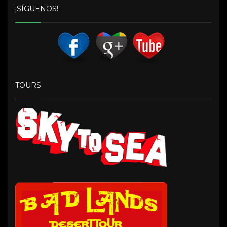
¡SÍGUENOS!
TOURS