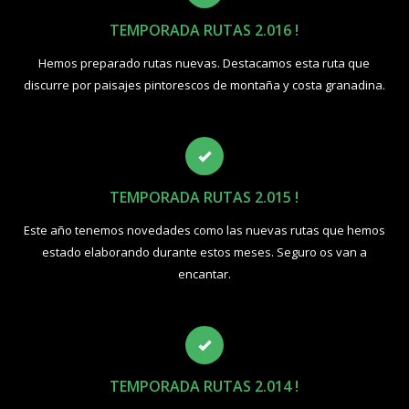
TEMPORADA RUTAS 2.016 !
Hemos preparado rutas nuevas. Destacamos esta ruta que
discurre por paisajes pintorescos de montaña y costa granadina.
TEMPORADA RUTAS 2.015 !
Este año tenemos novedades como las nuevas rutas que hemos
estado elaborando durante estos meses. Seguro os van a
encantar.
TEMPORADA RUTAS 2.014 !