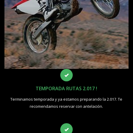
TEMPORADA RUTAS 2.017 !
Terminamos temporada y ya estamos preparando la 2.017. Te
recomendamos reservar con antelación.