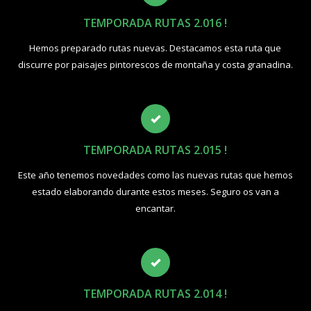
TEMPORADA RUTAS 2.016 !
Hemos preparado rutas nuevas. Destacamos esta ruta que
discurre por paisajes pintorescos de montaña y costa granadina.
TEMPORADA RUTAS 2.015 !
Este año tenemos novedades como las nuevas rutas que hemos
estado elaborando durante estos meses. Seguro os van a
encantar.
TEMPORADA RUTAS 2.014 !