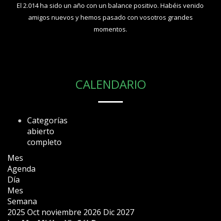
El 2.014 ha sido un año con un balance positivo. Habéis venido
amigos nuevos y hemos pasado con vosotros grandes
momentos.
CALENDARIO
Categorías
abierto
completo
Mes
Agenda
Día
Mes
Semana
2025
Oct
noviembre 2026
Dic
2027