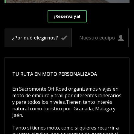
¡Reserva ya!
¿Por qué elegirnos?
Nuestro equipo
TU RUTA EN MOTO PERSONALIZADA
En Sacromonte Off Road organizamos viajes en
moto de emduro y trail por diferentes itinerarios
y para todos los niveles.Tienen tanto interés
natural como turístico por Granada, Málaga y
Jaén.
Tanto si tienes moto, como si quieres recurrir a