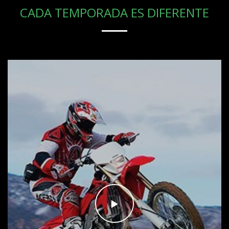
CADA TEMPORADA ES DIFERENTE