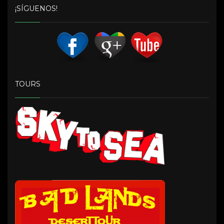
¡SÍGUENOS!
TOURS