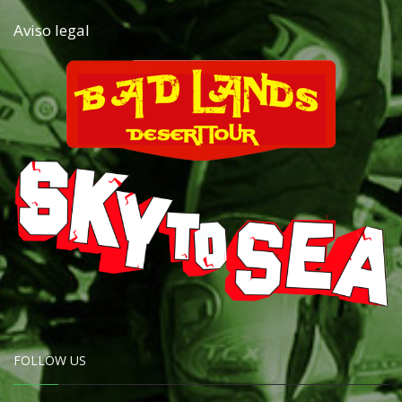
Aviso legal
FOLLOW US