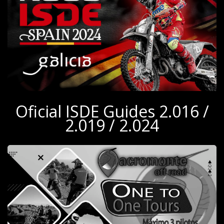
Oficial ISDE Guides 2.016 /
2.019 / 2.024