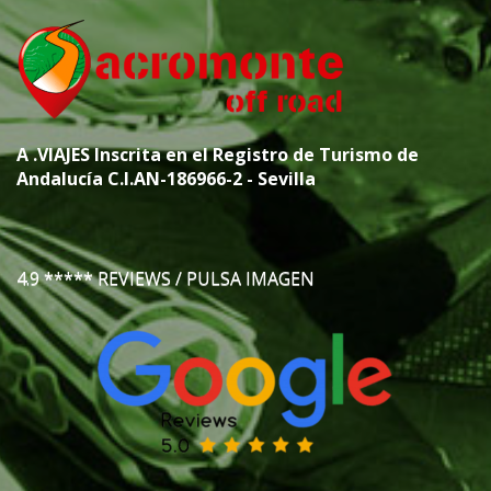
A
.VIAJES
Inscrita en el Registro de Turismo de
Andalucía C.I.AN-186966-2 - Sevilla
4.9 ***** REVIEWS / PULSA IMAGEN