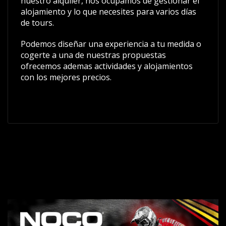
nuestro alquiler, nos ocupamos de gestionar el
alojamiento y lo que necesites para varios días
de tours.
Podemos diseñar una experiencia a tu medida o
cogerte a una de nuestras propuestas
ofrecemos ademas actividades y alojamientos
con los mejores precios.