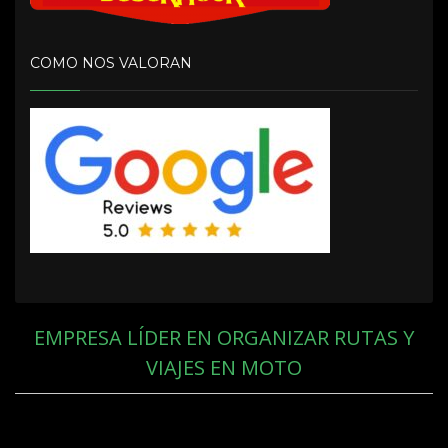
COMO NOS VALORAN
EMPRESA LÍDER EN ORGANIZAR RUTAS Y
VIAJES EN MOTO