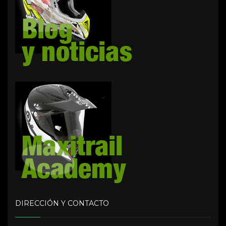
DIRECCIÓN Y CONTACTO