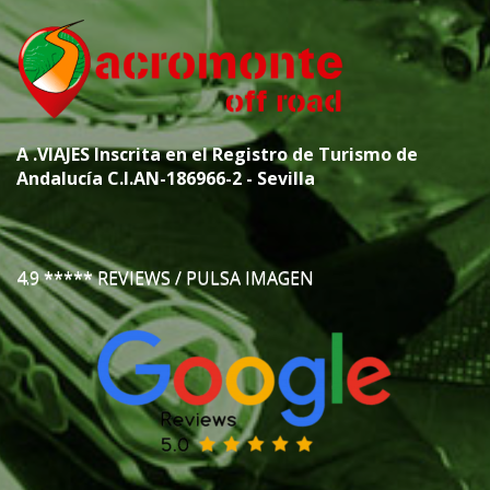
A
.VIAJES
Inscrita en el Registro de Turismo de
Andalucía C.I.AN-186966-2 - Sevilla
4.9 ***** REVIEWS / PULSA IMAGEN