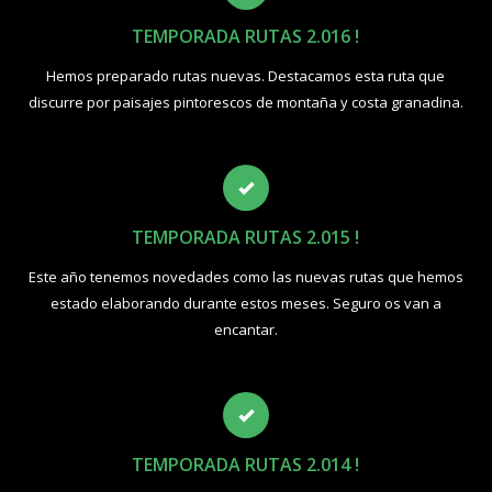
TEMPORADA RUTAS 2.016 !
Hemos preparado rutas nuevas. Destacamos esta ruta que
discurre por paisajes pintorescos de montaña y costa granadina.
TEMPORADA RUTAS 2.015 !
Este año tenemos novedades como las nuevas rutas que hemos
estado elaborando durante estos meses. Seguro os van a
encantar.
TEMPORADA RUTAS 2.014 !