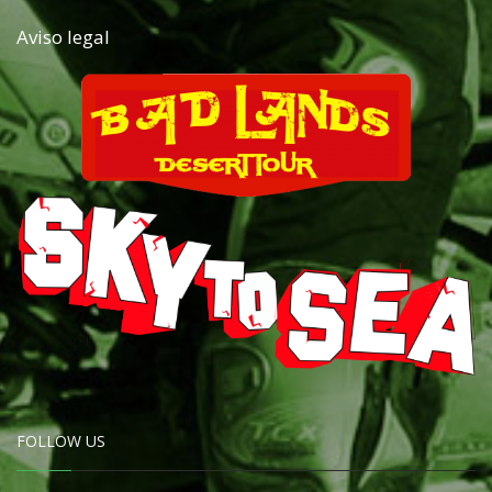
Aviso legal
FOLLOW US