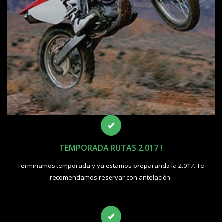
TEMPORADA RUTAS 2.017 !
Terminamos temporada y ya estamos preparando la 2.017. Te
recomendamos reservar con antelación.