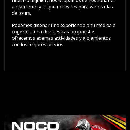
nuestro alquiler, nos ocupamos de gestionar el
alojamiento y lo que necesites para varios días
de tours.
Podemos diseñar una experiencia a tu medida o
cogerte a una de nuestras propuestas
ofrecemos ademas actividades y alojamientos
con los mejores precios.