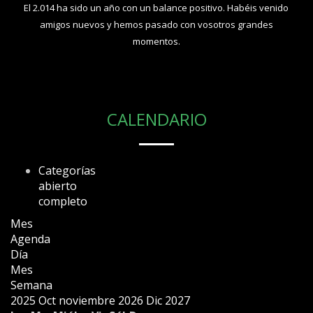
El 2.014 ha sido un año con un balance positivo. Habéis venido
amigos nuevos y hemos pasado con vosotros grandes
momentos.
CALENDARIO
Categorías
abierto
completo
Mes
Agenda
Día
Mes
Semana
2025
Oct
noviembre 2026
Dic
2027