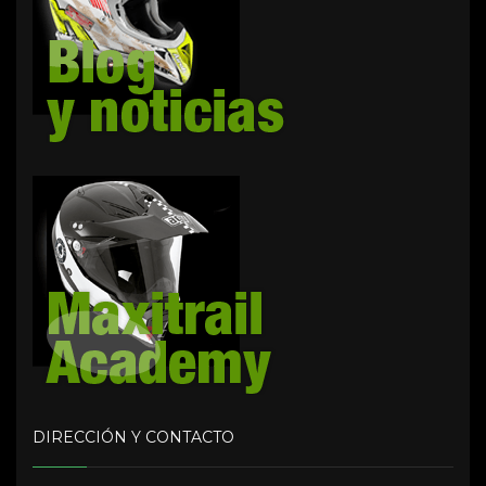
DIRECCIÓN Y CONTACTO