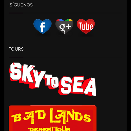
¡SÍGUENOS!
TOURS