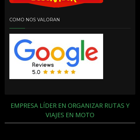
COMO NOS VALORAN
EMPRESA LÍDER EN ORGANIZAR RUTAS Y
VIAJES EN MOTO