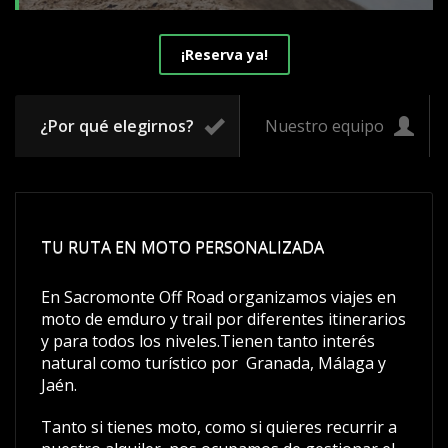
¡Reserva ya!
¿Por qué elegirnos?
Nuestro equipo
TU RUTA EN MOTO PERSONALIZADA
En Sacromonte Off Road organizamos viajes en
moto de emduro y trail por diferentes itinerarios
y para todos los niveles.Tienen tanto interés
natural como turístico por Granada, Málaga y
Jaén.
Tanto si tienes moto, como si quieres recurrir a