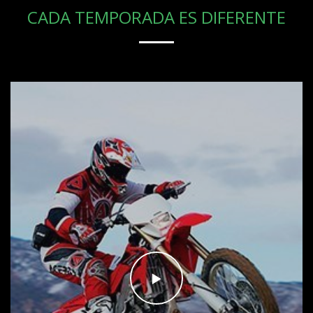
CADA TEMPORADA ES DIFERENTE