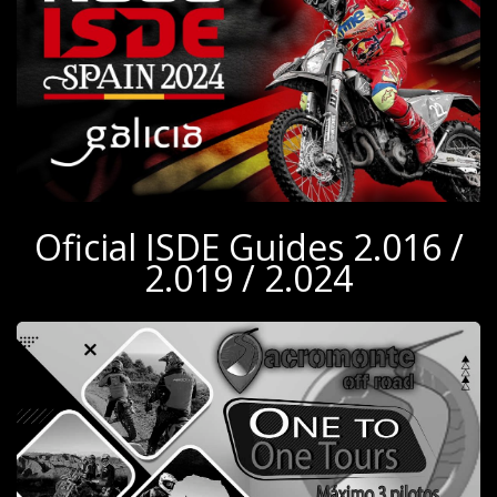
Oficial ISDE Guides 2.016 /
2.019 / 2.024