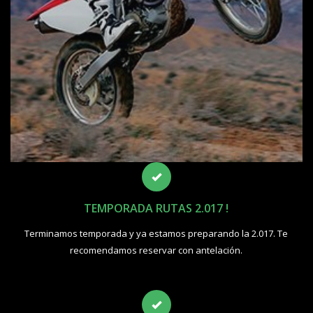
TEMPORADA RUTAS 2.017 !
Terminamos temporada y ya estamos preparando la 2.017. Te
recomendamos reservar con antelación.