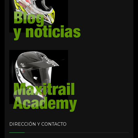
DIRECCIÓN Y CONTACTO