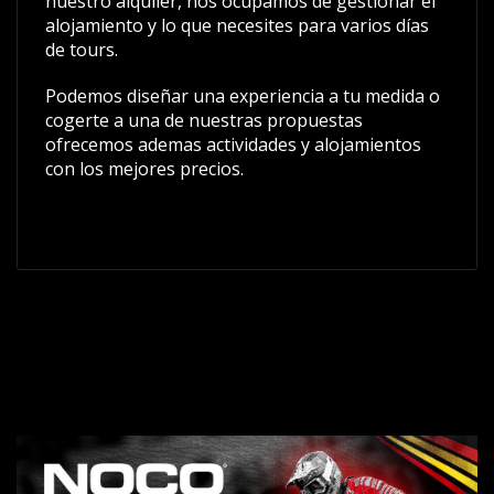
nuestro alquiler, nos ocupamos de gestionar el
alojamiento y lo que necesites para varios días
de tours.
Podemos diseñar una experiencia a tu medida o
cogerte a una de nuestras propuestas
ofrecemos ademas actividades y alojamientos
con los mejores precios.