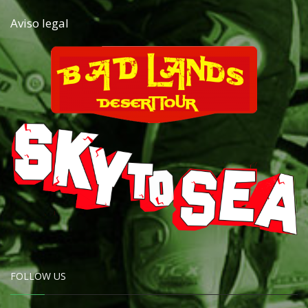
Aviso legal
FOLLOW US