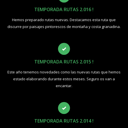
TEMPORADA RUTAS 2.016 !
Hemos preparado rutas nuevas. Destacamos esta ruta que
discurre por paisajes pintorescos de montaña y costa granadina.
TEMPORADA RUTAS 2.015 !
Este año tenemos novedades como las nuevas rutas que hemos
estado elaborando durante estos meses. Seguro os van a
encantar.
TEMPORADA RUTAS 2.014 !