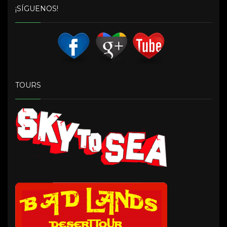
¡SÍGUENOS!
TOURS