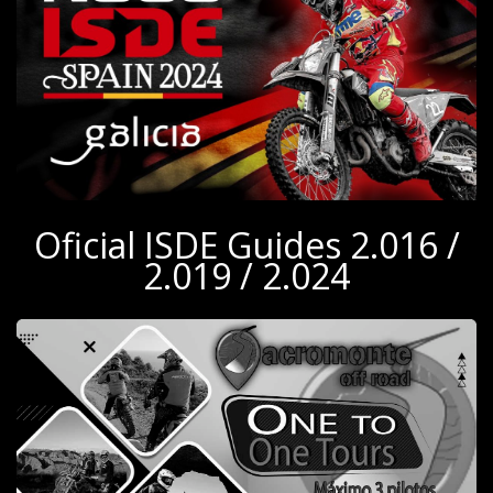
Oficial ISDE Guides 2.016 /
2.019 / 2.024