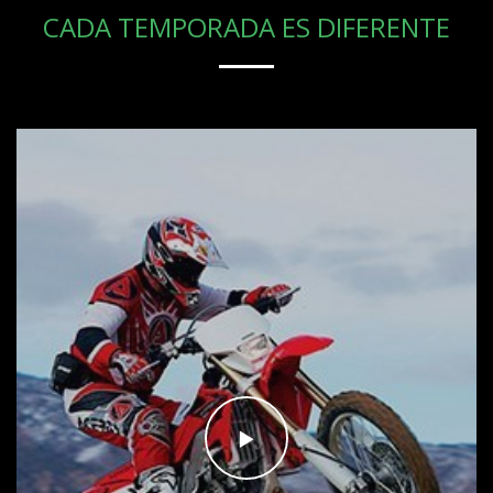
CADA TEMPORADA ES DIFERENTE