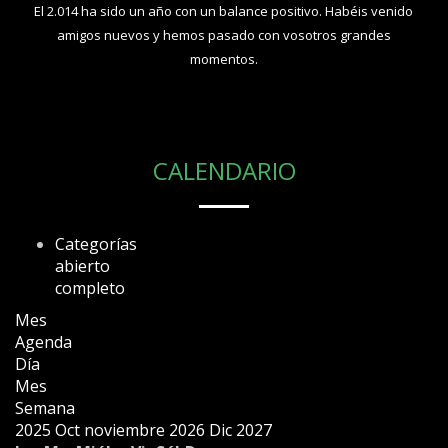
El 2.014 ha sido un año con un balance positivo. Habéis venido
amigos nuevos y hemos pasado con vosotros grandes
momentos.
CALENDARIO
Categorías
abierto
completo
Mes
Agenda
Día
Mes
Semana
2025
Oct
noviembre 2026
Dic
2027