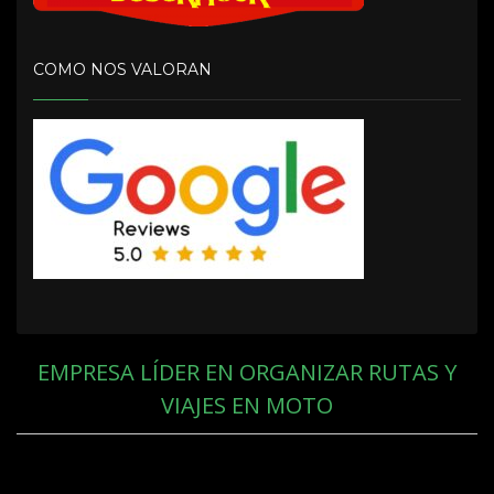
COMO NOS VALORAN
EMPRESA LÍDER EN ORGANIZAR RUTAS Y
VIAJES EN MOTO