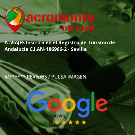
A
.VIAJES
Inscrita en el Registro de Turismo de
Andalucía C.I.AN-186966-2 - Sevilla
4.9 ***** REVIEWS / PULSA IMAGEN