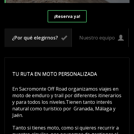
¡Reserva ya!
¿Por qué elegirnos?
Nuestro equipo
TU RUTA EN MOTO PERSONALIZADA
En Sacromonte Off Road organizamos viajes en
moto de emduro y trail por diferentes itinerarios
y para todos los niveles.Tienen tanto interés
natural como turístico por Granada, Málaga y
Jaén.
Tanto si tienes moto, como si quieres recurrir a