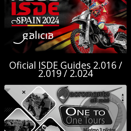
Oficial ISDE Guides 2.016 /
2.019 / 2.024