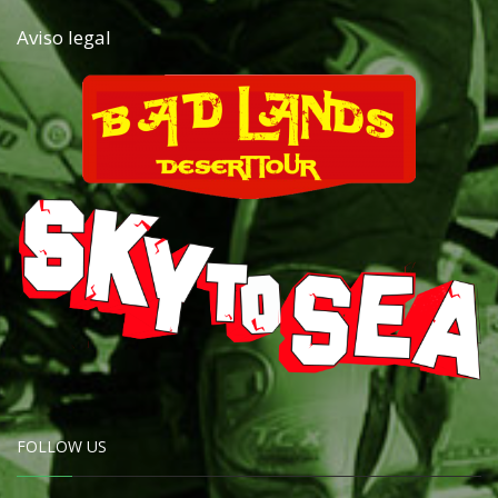
Aviso legal
FOLLOW US