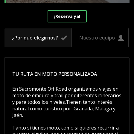
¡Reserva ya!
¿Por qué elegirnos?
Nuestro equipo
TU RUTA EN MOTO PERSONALIZADA
En Sacromonte Off Road organizamos viajes en
moto de emduro y trail por diferentes itinerarios
y para todos los niveles.Tienen tanto interés
natural como turístico por Granada, Málaga y
Jaén.
Tanto si tienes moto, como si quieres recurrir a