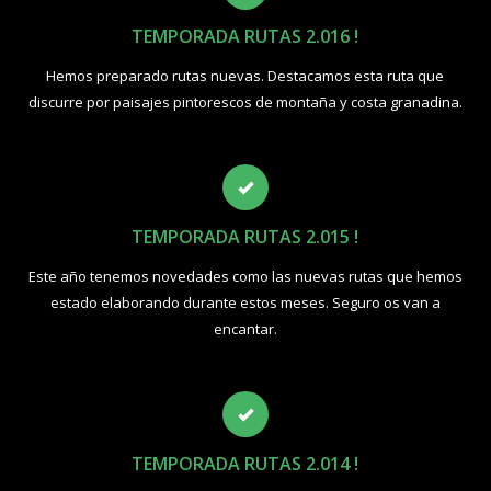
TEMPORADA RUTAS 2.016 !
Hemos preparado rutas nuevas. Destacamos esta ruta que
discurre por paisajes pintorescos de montaña y costa granadina.
TEMPORADA RUTAS 2.015 !
Este año tenemos novedades como las nuevas rutas que hemos
estado elaborando durante estos meses. Seguro os van a
encantar.
TEMPORADA RUTAS 2.014 !