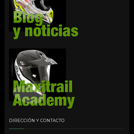
DIRECCIÓN Y CONTACTO