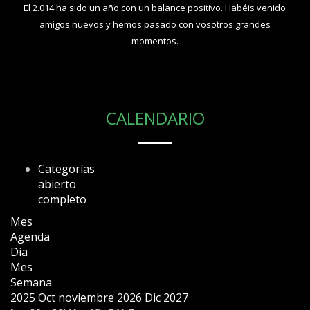
El 2.014 ha sido un año con un balance positivo. Habéis venido
amigos nuevos y hemos pasado con vosotros grandes
momentos.
CALENDARIO
Categorías
abierto
completo
Mes
Agenda
Día
Mes
Semana
2025
Oct
noviembre 2026
Dic
2027