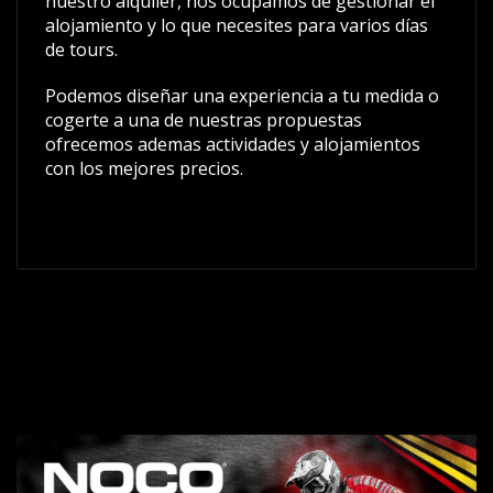
nuestro alquiler, nos ocupamos de gestionar el
alojamiento y lo que necesites para varios días
de tours.
Podemos diseñar una experiencia a tu medida o
cogerte a una de nuestras propuestas
ofrecemos ademas actividades y alojamientos
con los mejores precios.