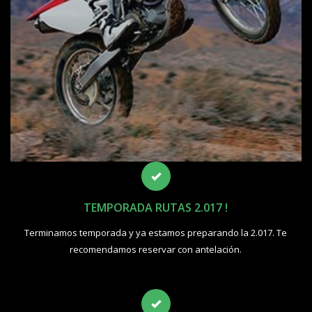
TEMPORADA RUTAS 2.017 !
Terminamos temporada y ya estamos preparando la 2.017. Te
recomendamos reservar con antelación.