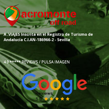
A
.VIAJES
Inscrita en el Registro de Turismo de
Andalucía C.I.AN-186966-2 - Sevilla
4.9 ***** REVIEWS / PULSA IMAGEN