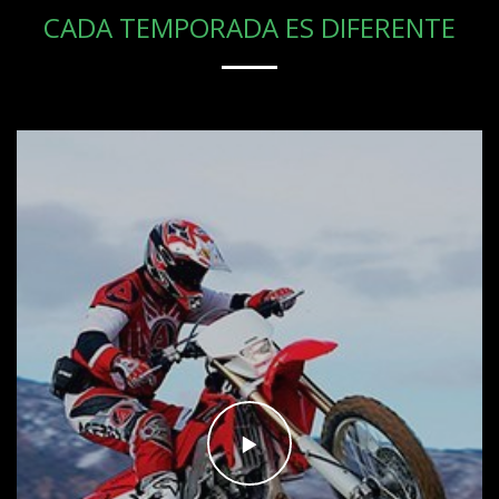
CADA TEMPORADA ES DIFERENTE