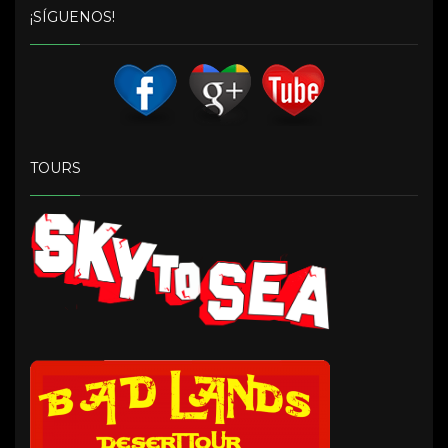
¡SÍGUENOS!
TOURS