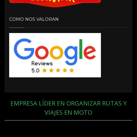
COMO NOS VALORAN
EMPRESA LÍDER EN ORGANIZAR RUTAS Y
VIAJES EN MOTO