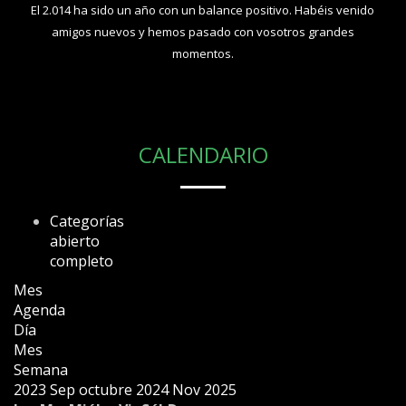
El 2.014 ha sido un año con un balance positivo. Habéis venido
amigos nuevos y hemos pasado con vosotros grandes
momentos.
CALENDARIO
Categorías
abierto
completo
Mes
Agenda
Día
Mes
Semana
2023
Sep
octubre 2024
Nov
2025