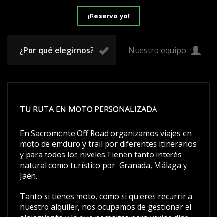
¡Reserva ya!
¿Por qué elegirnos?
Nuestro equipo
TU RUTA EN MOTO PERSONALIZADA
En Sacromonte Off Road organizamos viajes en
moto de emduro y trail por diferentes itinerarios
y para todos los niveles.Tienen tanto interés
natural como turístico por Granada, Málaga y
Jaén.
Tanto si tienes moto, como si quieres recurrir a
nuestro alquiler, nos ocupamos de gestionar el