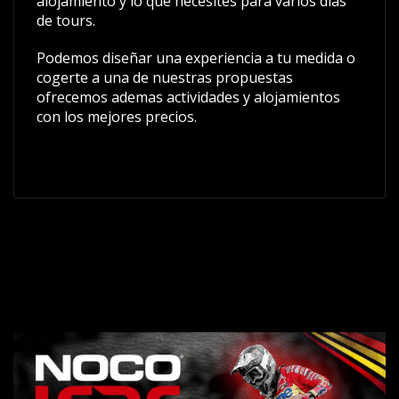
alojamiento y lo que necesites para varios días
de tours.
Podemos diseñar una experiencia a tu medida o
cogerte a una de nuestras propuestas
ofrecemos ademas actividades y alojamientos
con los mejores precios.