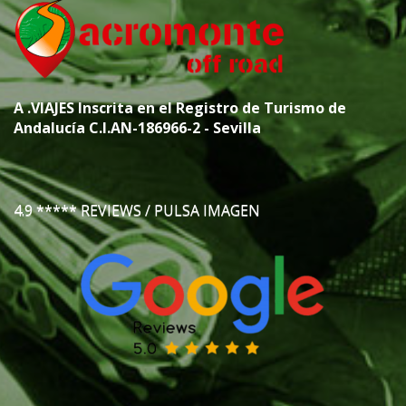
A
.VIAJES
Inscrita en el Registro de Turismo de
Andalucía C.I.AN-186966-2 - Sevilla
4.9 ***** REVIEWS / PULSA IMAGEN