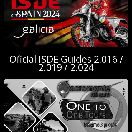
Oficial ISDE Guides 2.016 /
2.019 / 2.024