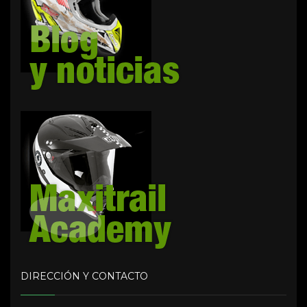
DIRECCIÓN Y CONTACTO