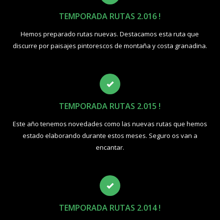
TEMPORADA RUTAS 2.016 !
Hemos preparado rutas nuevas. Destacamos esta ruta que
discurre por paisajes pintorescos de montaña y costa granadina.
TEMPORADA RUTAS 2.015 !
Este año tenemos novedades como las nuevas rutas que hemos
estado elaborando durante estos meses. Seguro os van a
encantar.
TEMPORADA RUTAS 2.014 !