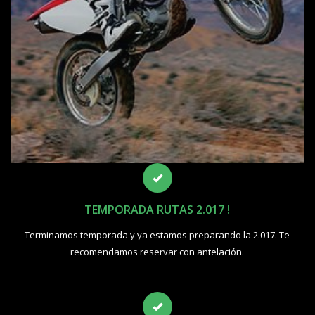
TEMPORADA RUTAS 2.017 !
Terminamos temporada y ya estamos preparando la 2.017. Te
recomendamos reservar con antelación.