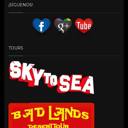
¡SÍGUENOS!
TOURS