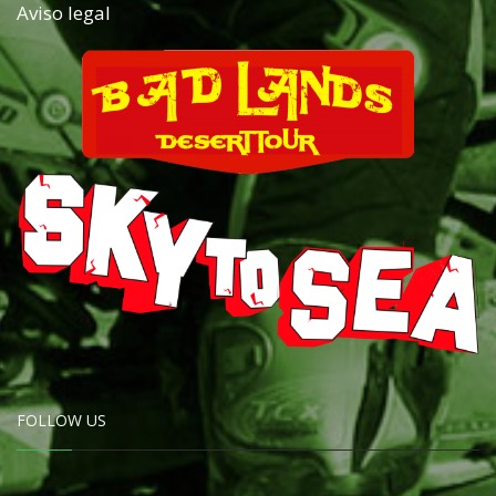
Aviso legal
FOLLOW US