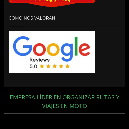
COMO NOS VALORAN
EMPRESA LÍDER EN ORGANIZAR RUTAS Y
VIAJES EN MOTO