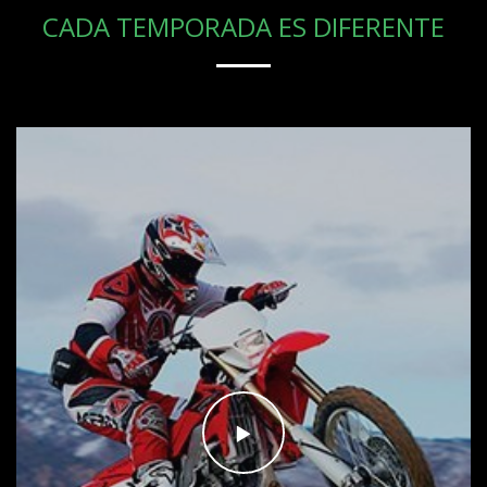
CADA TEMPORADA ES DIFERENTE