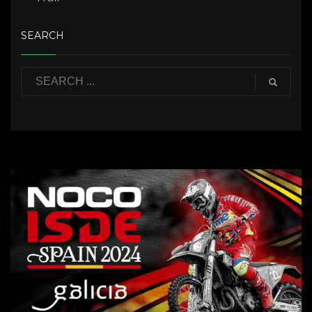
SEARCH