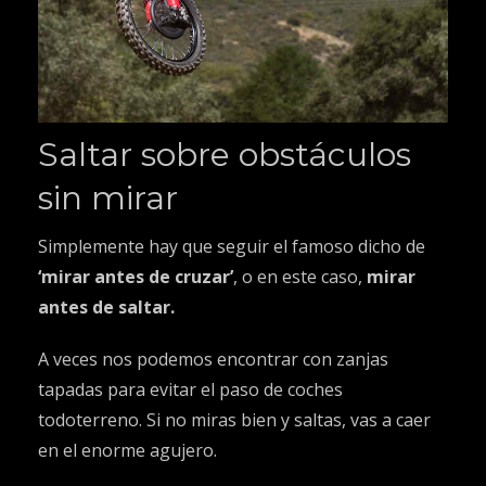
Saltar sobre obstáculos
sin mirar
Simplemente hay que seguir el famoso dicho de
‘mirar antes de cruzar’
, o en este caso,
mirar
antes de saltar.
A veces nos podemos encontrar con zanjas
tapadas para evitar el paso de coches
todoterreno. Si no miras bien y saltas, vas a caer
en el enorme agujero.