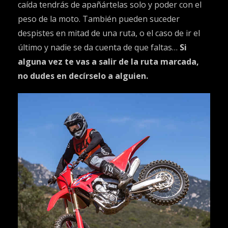
caída tendrás de apañártelas solo y poder con el
peso de la moto. También pueden suceder
despistes en mitad de una ruta, o el caso de ir el
último y nadie se da cuenta de que faltas…
Si
alguna vez te vas a salir de la ruta marcada,
no dudes en decírselo a alguien.