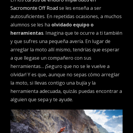
Sacromonte Off Road
se les enseña a ser
autosuficientes. En repetidas ocasiones, a muchos
alumnos se les ha
olvidado equipo o
herramientas
. Imagina que te ocurre a ti también
y que sufres una pequeña avería. En lugar de
arreglar la moto allí mismo, tendrías que esperar
a que llegase un compañero con sus
herramientas… ¡Seguro que no se le vuelve a
olvidar! Y es que, aunque no sepas cómo arreglar
la moto, si llevas contigo una bujía y la
herramienta adecuada, quizás puedas encontrar a
alguien que sepa y te ayude.