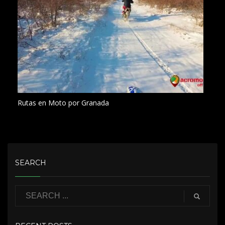
Rutas en Moto por Granada
SEARCH