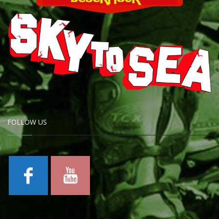
FOLLOW US