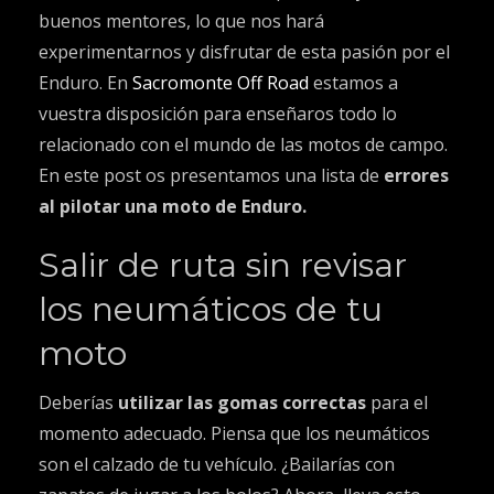
buenos mentores, lo que nos hará
experimentarnos y disfrutar de esta pasión por el
Enduro. En
Sacromonte Off Road
estamos a
vuestra disposición para enseñaros todo lo
relacionado con el mundo de las motos de campo.
En este post os presentamos una lista de
errores
al pilotar una moto de Enduro.
Salir de ruta sin revisar
los neumáticos de tu
moto
Deberías
utilizar las gomas correctas
para el
momento adecuado. Piensa que los neumáticos
son el calzado de tu vehículo. ¿Bailarías con