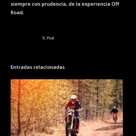
siempre con prudencia, de la experiencia Off
Road.
Entradas relacionadas