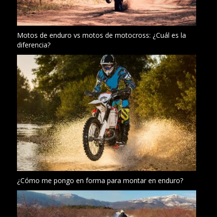
Motos de enduro vs motos de motocross: ¿Cuál es la
diferencia?
¿Cómo me pongo en forma para montar en enduro?