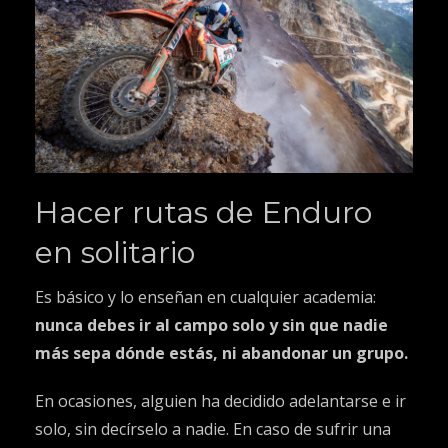
Hacer rutas de Enduro
en solitario
Es básico y lo enseñan en cualquier academia:
nunca debes ir al campo solo y sin que nadie
más sepa dónde estás, ni abandonar un grupo.
En ocasiones, alguien ha decidido adelantarse e ir
solo, sin decírselo a nadie. En caso de sufrir una