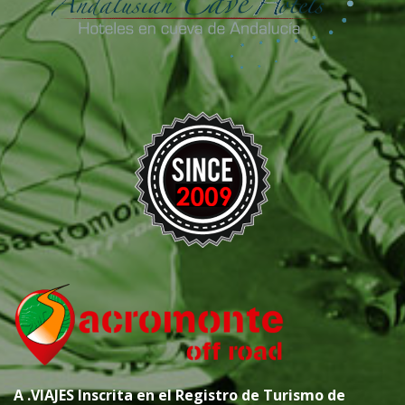
A
.VIAJES
Inscrita en el Registro de Turismo de