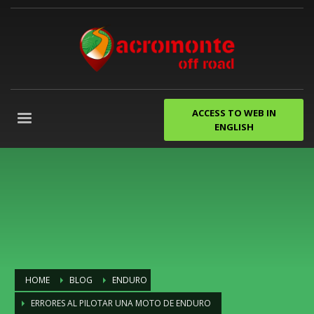
ACCESS TO WEB IN
ENGLISH
HOME
BLOG
ENDURO
ERRORES AL PILOTAR UNA MOTO DE ENDURO