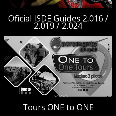
Oficial ISDE Guides 2.016 /
2.019 / 2.024
Tours ONE to ONE