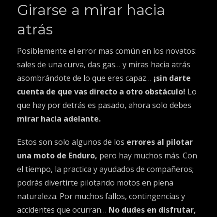
Girarse a mirar hacia
atrás
Posiblemente el error mas común en los novatos:
sales de una curva, das gas… y miras hacia atrás
asombrándote de lo que eres capaz…
¡sin darte
cuenta de que vas directo a otro obstáculo!
Lo
que hay por detrás es pasado, ahora solo debes
mirar hacia adelante.
Estos son solo algunos de los
errores al pilotar
una moto de Enduro,
pero hay muchos más. Con
el tiempo, la practica y ayudados de compañeros;
podrás divertirte pilotando motos en plena
naturaleza. Por muchos fallos, contingencias y
accidentes que ocurran…
No dudes en disfrutar,