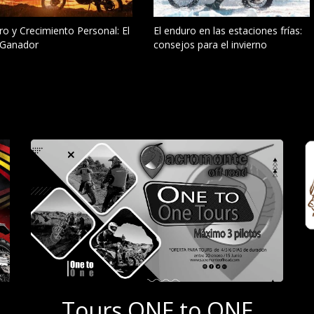
o y Crecimiento Personal: El
El enduro en las estaciones frías:
Ganador
consejos para el invierno
Tours ONE to ONE