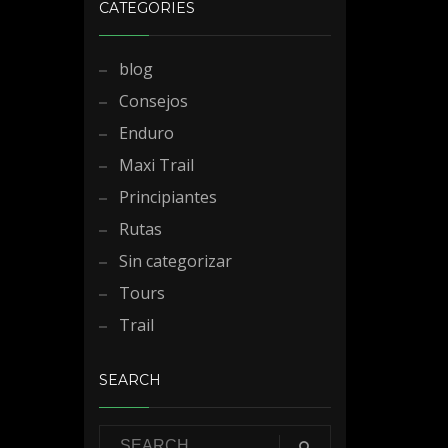
CATEGORIES
blog
Consejos
Enduro
Maxi Trail
Principiantes
Rutas
Sin categorizar
Tours
Trail
SEARCH