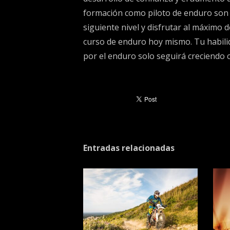
formación como piloto de enduro son in
siguiente nivel y disfrutar al máximo 
curso de enduro hoy mismo. Tu habilid
por el enduro solo seguirá creciendo 
Entradas relacionadas