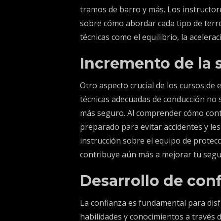
tramos de barro y más. Los instructo
sobre cómo abordar cada tipo de terr
técnicas como el equilibrio, la acelera
Incremento de la 
Otro aspecto crucial de los cursos de 
técnicas adecuadas de conducción no s
más seguro. Al comprender cómo contr
preparado para evitar accidentes y le
instrucción sobre el equipo de protec
contribuye aún más a mejorar tu segu
Desarrollo de con
La confianza es fundamental para disf
habilidades y conocimientos a través