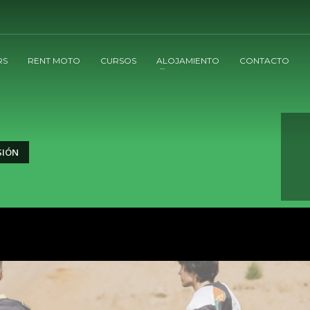
RS
RENT MOTO
CURSOS
ALOJAMIENTO
CONTACTO
SIÓN