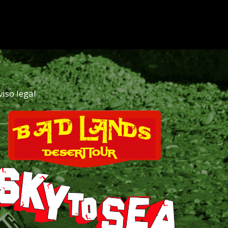
viso legal