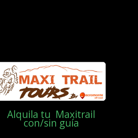
Alquila tu Maxitrail
con/sin guía