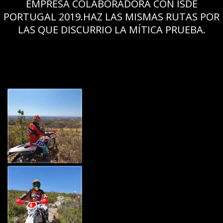
EMPRESA COLABORADORA CON ISDE
PORTUGAL 2019.HAZ LAS MISMAS RUTAS POR
LAS QUE DISCURRIO LA MÍTICA PRUEBA.