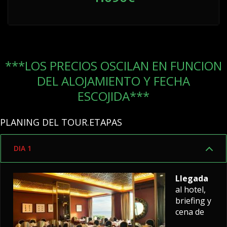
***LOS PRECIOS OSCILAN EN FUNCION
DEL ALOJAMIENTO Y FECHA
ESCOJIDA***
PLANING DEL TOUR.ETAPAS
DIA 1
Llegada
al hotel,
briefing y
cena de