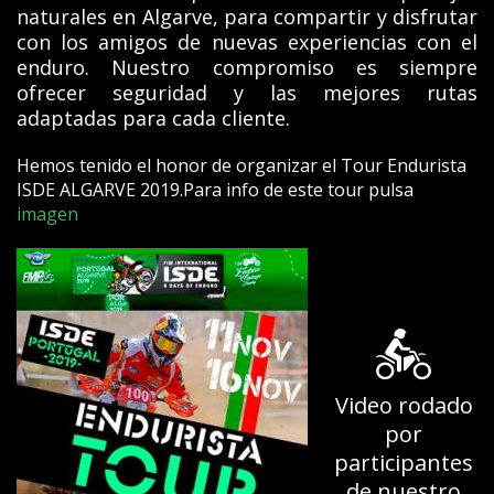
naturales en Algarve, para compartir y disfrutar
con los amigos de nuevas experiencias con el
enduro. Nuestro compromiso es siempre
ofrecer seguridad y las mejores rutas
adaptadas para cada cliente.
Hemos tenido el honor de organizar el Tour Endurista
ISDE ALGARVE 2019.Para info de este tour pulsa
imagen
Video rodado
por
participantes
de nuestro