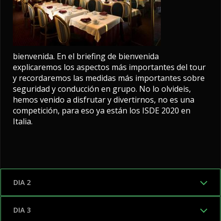
bienvenida. En el briefing de bienvenida
explicaremos los aspectos más importantes del tour
y recordaremos las medidas más importantes sobre
seguridad y conducción en grupo. No lo olvideis,
hemos venido a disfrutar y divertirnos, no es una
competición, para eso ya están los ISDE 2020 en
Italia.
DIA 2
DIA 3