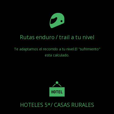
Rutas enduro / trail a tu nivel
Te adaptamos el recorrido a tu nivel.El "sufrimiento"
esta calculado.
HOTELES 5*/ CASAS RURALES