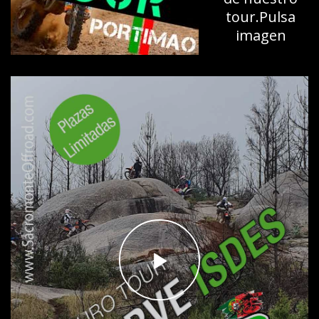
tour.Pulsa
imagen