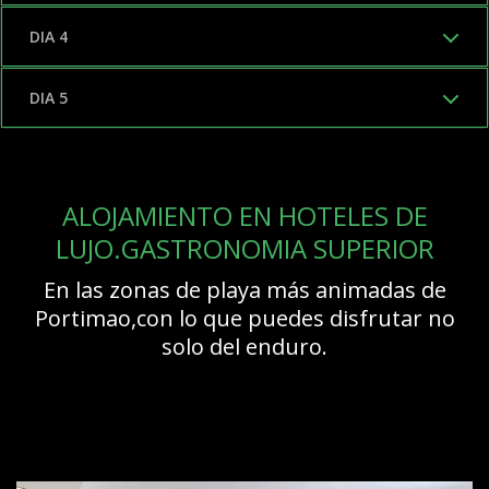
DIA 4
DIA 5
ALOJAMIENTO EN HOTELES DE
LUJO.GASTRONOMIA SUPERIOR
En las zonas de playa más animadas de
Portimao,con lo que puedes disfrutar no
solo del enduro.