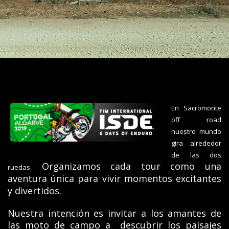
En Sacromonte
off road
nuestro mundo
gira alrededor
de las dos
Organizamos cada tour como una
ruedas.
aventura única para vivir momentos excitantes
y divertidos.
Nuestra intención es invitar a los amantes de
las moto de campo a descubrir los paisajes