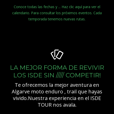
Conoce todas las fechas y ... Haz clic aquí para ver el
calendario. Para consultar los próximos eventos. Cada
temporada tenemos nuevas rutas.
LA MEJOR FORMA DE REVIVIR
LOS ISDE SIN ///// COMPETIR!
Te ofrecemos la mejor aventura en
Algarve moto enduro , trail que hayas
vivido.Nuestra experiencia en el ISDE
TOUR nos avala.