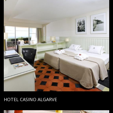
HOTEL CASINO ALGARVE