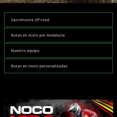
Sacromonte off road
Rutas en moto por Andalucía
Nuestro equipo
Rutas en moto personalizadas