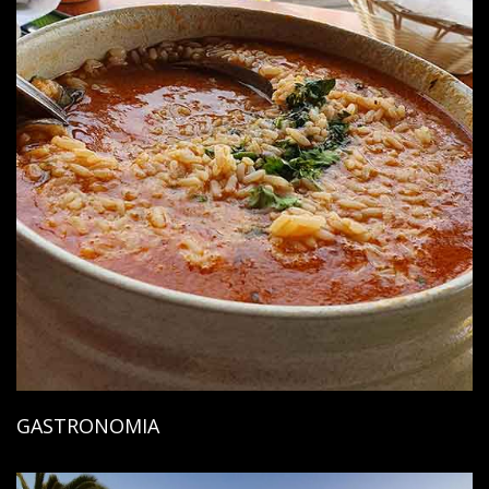
GASTRONOMIA