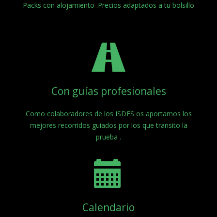
Packs con alojamiento .Precios adaptados a tu bolsillo
Con guías profesionales
Como colaboradores de los ISDES os aportamos los
mejores recorridos guiados por los que transito la
prueba .
Calendario