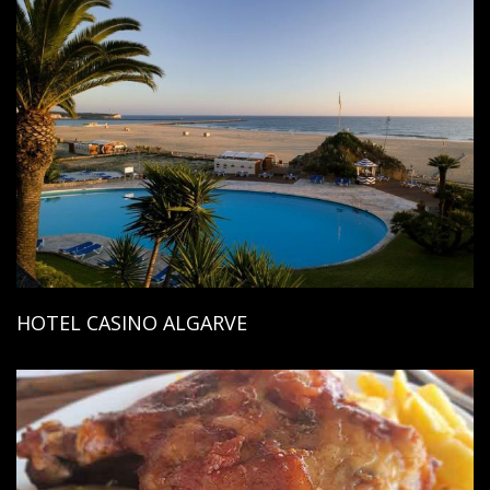
HOTEL CASINO ALGARVE