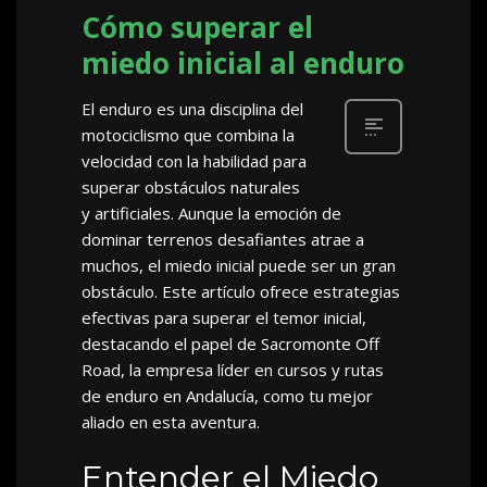
Cómo superar el
miedo inicial al enduro
El enduro es una disciplina del
motociclismo que combina la
velocidad con la habilidad para
superar obstáculos naturales
y artificiales. Aunque la emoción de
dominar terrenos desafiantes atrae a
muchos, el miedo inicial puede ser un gran
obstáculo. Este artículo ofrece estrategias
efectivas para superar el temor inicial,
destacando el papel de Sacromonte Off
Road, la empresa líder en cursos y rutas
de enduro en Andalucía, como tu mejor
aliado en esta aventura.
Entender el Miedo