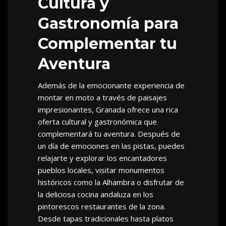
Cultura y
Gastronomía para
Complementar tu
Aventura
Además de la emocionante experiencia de
montar en moto a través de paisajes
impresionantes, Granada ofrece una rica
oferta cultural y gastronómica que
complementará tu aventura. Después de
un día de emociones en las pistas, puedes
relajarte y explorar los encantadores
pueblos locales, visitar monumentos
históricos como la Alhambra o disfrutar de
la deliciosa cocina andaluza en los
pintorescos restaurantes de la zona.
Desde tapas tradicionales hasta platos