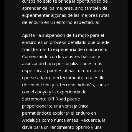
cursos no solo te brinda la oportunidad de
aprender de los mejores, sino también de
experimentar algunas de las mejores rutas
de enduro en un entorno espectacular.
Ajustar la suspensión de tu moto para el
enduro es un proceso detallado que puede
transformar tu experiencia de conducción.
Comenzando con los ajustes básicos y
avanzando hacia personalizaciones más
específicas, puedes afinar tu moto para
que se adapte perfectamente a tu estilo
de conducción y al terreno. Además, contar
con el apoyo y la experiencia de
Sacromonte Off Road puede
proporcionarte una ventaja única,
permitiéndote explorar el enduro en
Andalucía como nunca antes. Recuerda, la
clave para un rendimiento óptimo y una