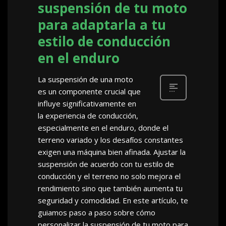
suspensión de tu moto
para adaptarla a tu
estilo de conducción
en el enduro
La suspensión de una moto
es un componente crucial que
influye significativamente en
la experiencia de conducción,
especialmente en el enduro, donde el
terreno variado y los desafíos constantes
exigen una máquina bien afinada. Ajustar la
suspensión de acuerdo con tu estilo de
conducción y el terreno no solo mejora el
rendimiento sino que también aumenta tu
seguridad y comodidad. En este artículo, te
guiamos paso a paso sobre cómo
personalizar la suspensión de tu moto para