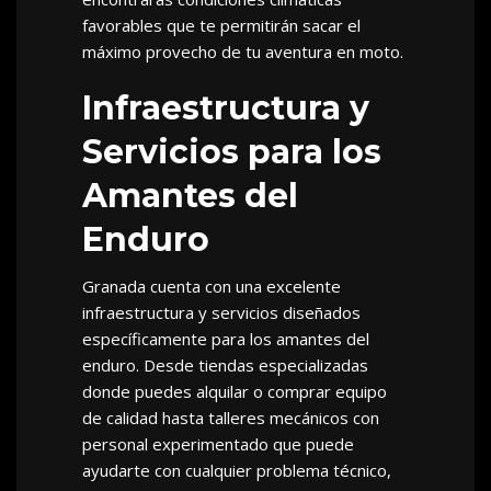
favorables que te permitirán sacar el
máximo provecho de tu aventura en moto.
Infraestructura y
Servicios para los
Amantes del
Enduro
Granada cuenta con una excelente
infraestructura y servicios diseñados
específicamente para los amantes del
enduro. Desde tiendas especializadas
donde puedes alquilar o comprar equipo
de calidad hasta talleres mecánicos con
personal experimentado que puede
ayudarte con cualquier problema técnico,