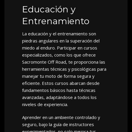
Educación y
Entrenamiento
La educación y el entrenamiento son
piedras angulares en la superación del
miedo al enduro. Participar en cursos
especializados, como los que ofrece
Sacromonte Off Road, te proporciona las
herramientas técnicas y psicológicas para
manejar tu moto de forma segura y
eficiente. Estos cursos abarcan desde
fundamentos básicos hasta técnicas
avanzadas, adaptándose a todos los
niveles de experiencia.
Aprender en un ambiente controlado y
seguro, bajo la guía de instructores
experimentados, no solo mejora tus