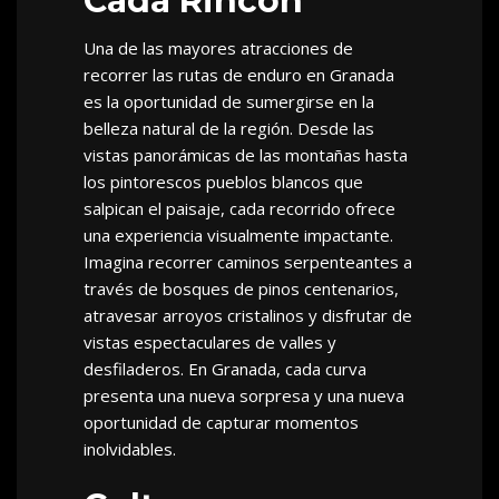
Cada Rincón
Una de las mayores atracciones de
recorrer las rutas de enduro en Granada
es la oportunidad de sumergirse en la
belleza natural de la región. Desde las
vistas panorámicas de las montañas hasta
los pintorescos pueblos blancos que
salpican el paisaje, cada recorrido ofrece
una experiencia visualmente impactante.
Imagina recorrer caminos serpenteantes a
través de bosques de pinos centenarios,
atravesar arroyos cristalinos y disfrutar de
vistas espectaculares de valles y
desfiladeros. En Granada, cada curva
presenta una nueva sorpresa y una nueva
oportunidad de capturar momentos
inolvidables.