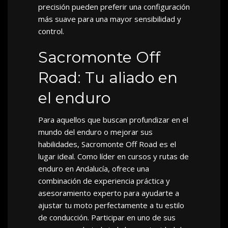
precisión pueden preferir una configuración
más suave para una mayor sensibilidad y
control.
Sacromonte Off
Road: Tu aliado en
el enduro
Para aquellos que buscan profundizar en el
mundo del enduro o mejorar sus
habilidades, Sacromonte Off Road es el
lugar ideal. Como líder en cursos y rutas de
enduro en Andalucía, ofrece una
combinación de experiencia práctica y
asesoramiento experto para ayudarte a
ajustar tu moto perfectamente a tu estilo
de conducción. Participar en uno de sus