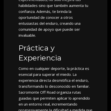
habilidades sino que también aumenta tu
confianza. Además, te brinda la
oportunidad de conocer a otros
entusiastas del enduro, creando una
comunidad de apoyo que puede ser
invaluable.
Práctica y
Experiencia
Como en cualquier deporte, la práctica es
esencial para superar el miedo. La
experiencia directa desmitifica el enduro,
transformando lo desconocido en familiar.
Sacromonte Off Road organiza rutas
guiadas que permiten aplicar lo aprendido
en un entorno real, incrementando
progresivamente la dificultad a medida que