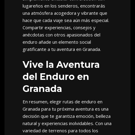
lugareños en los senderos, encontrarás
una atmósfera acogedora y vibrante que
hace que cada viaje sea aún más especial.
Compartir experiencias, consejos y
anécdotas con otros apasionados del
enduro añade un elemento social
gratificante a tu aventura en Granada.
Vive la Aventura
del Enduro en
Granada
En resumen, elegir rutas de enduro en
Granada para tu próxima aventura es una
decisión que te garantiza emoción, belleza
natural y experiencias inolvidables. Con una
variedad de terrenos para todos los