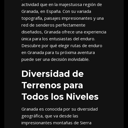
actividad que en la majestuosa región de
Granada, en España. Con su variada
topografía, paisajes impresionantes y una
red de senderos perfectamente
diseñados, Granada ofrece una experiencia
única para los entusiastas del enduro.
Descubre por qué elegir rutas de enduro
en Granada para tu próxima aventura
puede ser una decisión inolvidable.
Diversidad de
Terrenos para
Todos los Niveles
Granada es conocida por su diversidad
geográfica, que va desde las
impresionantes montañas de Sierra