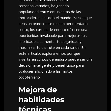
terrenos variados, ha ganado
popularidad entre entusiastas de las
motocicletas en todo el mundo. Ya sea que
seas un principiante o un experimentado
piloto, los cursos de enduro ofrecen una
oportunidad invaluable para mejorar tus
habilidades, aumentar tu seguridad y
maximizar tu disfrute en cada salida. En
este artículo, exploraremos por qué
invertir en cursos de enduro puede ser una
decisión inteligente y beneficiosa para
cualquier aficionado a las motos
todoterreno.
Mejora de
habilidades
técnicas