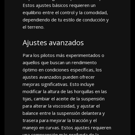
Estos ajustes básicos requieren un
equilibrio entre el control y la comodidad,
dependiendo de tu estilo de conducción y
el terreno.
Ajustes avanzados
Para los pilotos más experimentados o
aquellos que buscan un rendimiento
óptimo en condiciones específicas, los
ajustes avanzados pueden ofrecer
mejoras significativas. Esto incluye
modificar la altura de las horquillas en las
tijas, cambiar el aceite de la suspensión
para alterar la viscosidad, y ajustar el
balance entre la suspensión delantera y
trasera para mejorar la tracción y el
manejo en curvas. Estos ajustes requieren
una comprensión más profunda de la