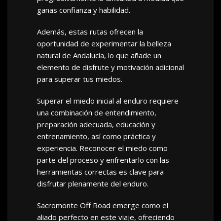
ganas confianza y habilidad.
Además, estas rutas ofrecen la
oportunidad de experimentar la belleza
natural de Andalucía, lo que añade un
elemento de disfrute y motivación adicional
para superar tus miedos.
Superar el miedo inicial al enduro requiere
una combinación de entendimiento,
preparación adecuada, educación y
entrenamiento, así como práctica y
experiencia. Reconocer el miedo como
parte del proceso y enfrentarlo con las
herramientas correctas es clave para
disfrutar plenamente del enduro.
Sacromonte Off Road emerge como el
aliado perfecto en este viaje, ofreciendo