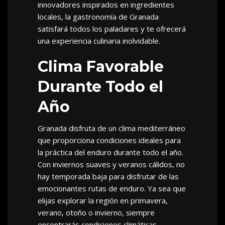
innovadores inspirados en ingredientes
locales, la gastronomía de Granada
satisfará todos los paladares y te ofrecerá
una experiencia culinaria inolvidable.
Clima Favorable
Durante Todo el
Año
Granada disfruta de un clima mediterráneo
que proporciona condiciones ideales para
la práctica del enduro durante todo el año.
Con inviernos suaves y veranos cálidos, no
hay temporada baja para disfrutar de las
emocionantes rutas de enduro. Ya sea que
elijas explorar la región en primavera,
verano, otoño o invierno, siempre
encontrarás condiciones climáticas