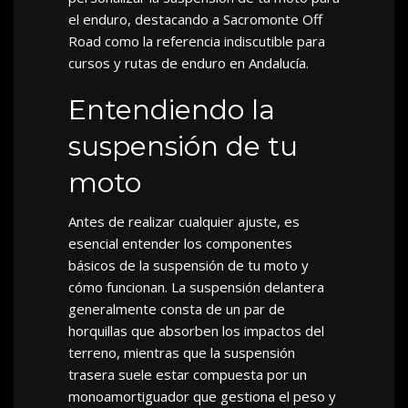
el enduro, destacando a Sacromonte Off
Road como la referencia indiscutible para
cursos y rutas de enduro en Andalucía.
Entendiendo la
suspensión de tu
moto
Antes de realizar cualquier ajuste, es
esencial entender los componentes
básicos de la suspensión de tu moto y
cómo funcionan. La suspensión delantera
generalmente consta de un par de
horquillas que absorben los impactos del
terreno, mientras que la suspensión
trasera suele estar compuesta por un
monoamortiguador que gestiona el peso y