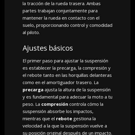
la tracción de la rueda trasera. Ambas
partes trabajan conjuntamente para
mantener la rueda en contacto con el
suelo, proporcionando control y comodidad
al piloto.
Ajustes básicos
El primer paso para ajustar la suspensión
es establecer la precarga, la compresión y
el rebote tanto en las horquillas delanteras
como en el amortiguador trasero. La
precarga
ajusta la altura de la suspensión
y es fundamental para adecuar la moto a tu
peso. La
compresión
controla cómo la
suspensión absorbe los impactos,
mientras que el
rebote
gestiona la
velocidad a la que la suspensión vuelve a
su posición original después de un impacto.