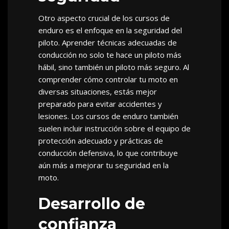
Otro aspecto crucial de los cursos de
enduro es el enfoque en la seguridad del
piloto. Aprender técnicas adecuadas de
conducción no solo te hace un piloto más
hábil, sino también un piloto más seguro. Al
comprender cómo controlar tu moto en
diversas situaciones, estás mejor
preparado para evitar accidentes y
lesiones. Los cursos de enduro también
suelen incluir instrucción sobre el equipo de
protección adecuado y prácticas de
conducción defensiva, lo que contribuye
aún más a mejorar tu seguridad en la
moto.
Desarrollo de
confianza