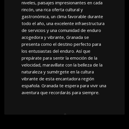
niveles, paisajes impresionantes en cada
rincón, una rica oferta cultural y
gastronómica, un clima favorable durante
todo el año, una excelente infraestructura
de servicios y una comunidad de enduro
acogedora y vibrante, Granada se
presenta como el destino perfecto para
los entusiastas del enduro. Así que
prepárate para sentir la emoción de la
velocidad, maravíllate con la belleza de la
naturaleza y sumérgete en la cultura
vibrante de esta encantadora región
española. Granada te espera para vivir una
aventura que recordarás para siempre.