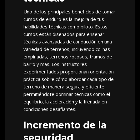
Uno de los principales beneficios de tomar
cursos de enduro es la mejora de tus
habilidades técnicas como piloto. Estos
cursos están diseñados para enseñar
técnicas avanzadas de conducción en una
variedad de terrenos, incluyendo colinas
empinadas, terrenos rocosos, tramos de
barro y más. Los instructores
experimentados proporcionan orientación
práctica sobre cómo abordar cada tipo de
terreno de manera segura y eficiente,
permitiéndote dominar técnicas como el
equilibrio, la aceleración y la frenada en
condiciones desafiantes.
Incremento de la
seguridad