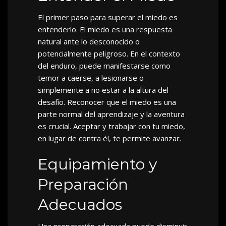
El primer paso para superar el miedo es
entenderlo. El miedo es una respuesta
natural ante lo desconocido o
potencialmente peligroso. En el contexto
del enduro, puede manifestarse como
temor a caerse, a lesionarse o
simplemente a no estar a la altura del
desafío. Reconocer que el miedo es una
parte normal del aprendizaje y la aventura
es crucial. Aceptar y trabajar con tu miedo,
en lugar de contra él, te permite avanzar.
Equipamiento y
Preparación
Adecuados