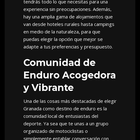
tendrás todo lo que necesitas para una
experiencia sin preocupaciones. Además,
hay una amplia gama de alojamientos que
van desde hoteles rurales hasta campings
en medio de la naturaleza, para que
puedas elegir la opción que mejor se
adapte a tus preferencias y presupuesto.
Comunidad de
Enduro Acogedora
y Vibrante
Una de las cosas más destacadas de elegir
Granada como destino de enduro es la
comunidad local de entusiastas del
deporte. Ya sea que te unas a un grupo
organizado de motociclistas o
simplemente entablar conversación con