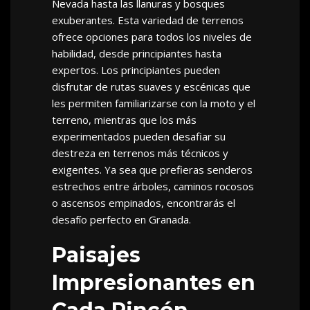
Nevada hasta las llanuras y bosques
exuberantes. Esta variedad de terrenos
ofrece opciones para todos los niveles de
habilidad, desde principiantes hasta
expertos. Los principiantes pueden
disfrutar de rutas suaves y escénicas que
les permiten familiarizarse con la moto y el
terreno, mientras que los más
experimentados pueden desafiar su
destreza en terrenos más técnicos y
exigentes. Ya sea que prefieras senderos
estrechos entre árboles, caminos rocosos
o ascensos empinados, encontrarás el
desafío perfecto en Granada.
Paisajes
Impresionantes en