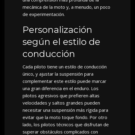
mecánica de la moto y, a menudo, un poco
de experimentación.
Personalización
según el estilo de
conducción
Cada piloto tiene un estilo de conducción
único, y ajustar la suspensión para
complementar este estilo puede marcar
una gran diferencia en el enduro. Los
pilotos agresivos que prefieren altas
velocidades y saltos grandes pueden
necesitar una suspensión más rígida para
evitar que la moto toque fondo. Por otro
lado, los pilotos técnicos que disfrutan de
superar obstáculos complicados con