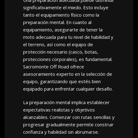
Una preparación adecuada puede disminuir
significativamente el miedo. Esto incluye
tanto el equipamiento físico como la
preparación mental. En cuanto al
equipamiento, asegurarte de tener la
moto adecuada para tu nivel de habilidad y
el terreno, así como el equipo de
protección necesario (casco, botas,
protecciones corporales), es fundamental.
Sacromonte Off Road ofrece
asesoramiento experto en la selección de
equipo, garantizando que estés bien
equipado para enfrentar cualquier desafío.
La preparación mental implica establecer
expectativas realistas y objetivos
alcanzables. Comenzar con rutas sencillas y
progresar gradualmente permite construir
confianza y habilidad sin abrumarse.