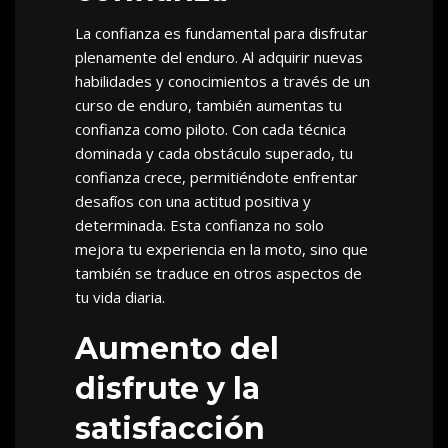
La confianza es fundamental para disfrutar
plenamente del enduro. Al adquirir nuevas
habilidades y conocimientos a través de un
curso de enduro, también aumentas tu
confianza como piloto. Con cada técnica
dominada y cada obstáculo superado, tu
confianza crece, permitiéndote enfrentar
desafíos con una actitud positiva y
determinada. Esta confianza no solo
mejora tu experiencia en la moto, sino que
también se traduce en otros aspectos de
tu vida diaria.
Aumento del
disfrute y la
satisfacción