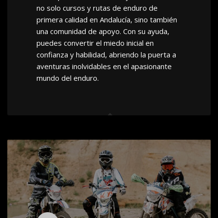
no solo cursos y rutas de enduro de
primera calidad en Andalucía, sino también
una comunidad de apoyo. Con su ayuda,
puedes convertir el miedo inicial en
confianza y habilidad, abriendo la puerta a
aventuras inolvidables en el apasionante
mundo del enduro.