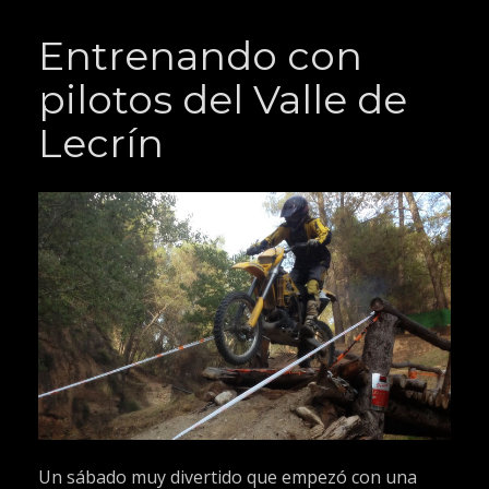
Entrenando con
pilotos del Valle de
Lecrín
Un sábado muy divertido que empezó con una