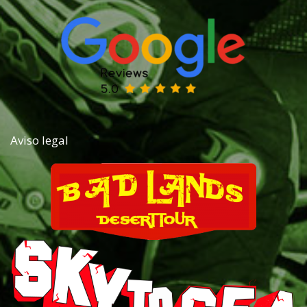
Aviso legal