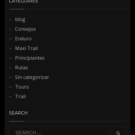
CATEGORIES
blog
Consejos
Enduro
Maxi Trail
Principiantes
Rutas
Sin categorizar
Tours
Trail
SEARCH