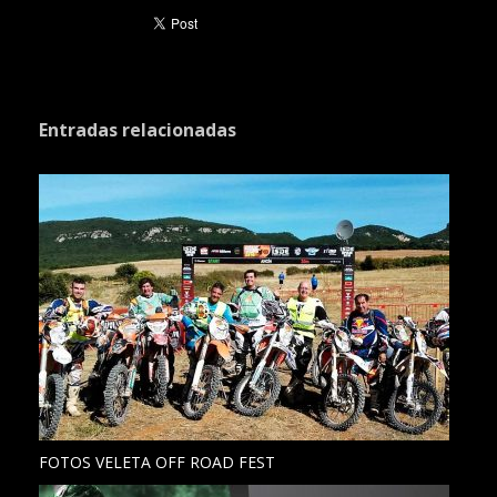
Entradas relacionadas
FOTOS VELETA OFF ROAD FEST