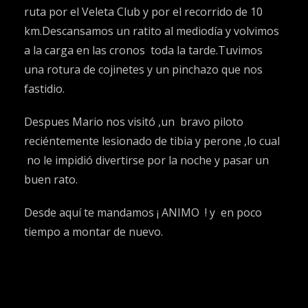
ruta por el Veleta Club y por el recorrido de 10
km.
Descansamos un ratito al mediodía y volvimos
a la carga en las cronos toda la tarde.Tuvimos
una rotura de cojinetes y un pinchazo que nos
fastidio.
Despues Mario nos visitó ,un bravo piloto
reciéntemente lesionado de tibia y perone ,lo cual
no le impidió divertirse por la noche y pasar un
buen rato.
Desde aquí te mandamos ¡ ANIMO ! y en poco
tiempo a montar de nuevo.