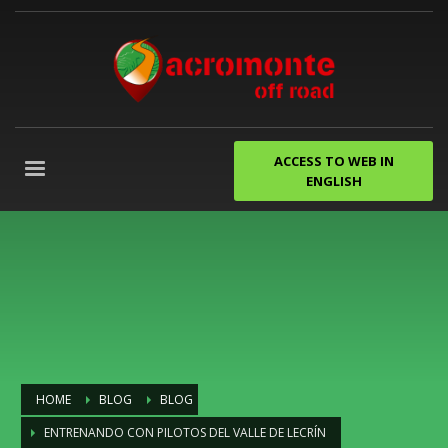
ACCESS TO WEB IN
ENGLISH
HOME
BLOG
BLOG
ENTRENANDO CON PILOTOS DEL VALLE DE LECRÍN