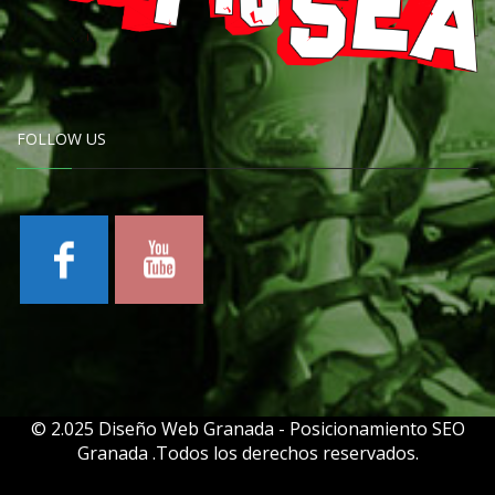
FOLLOW US
© 2.025 Diseño Web Granada - Posicionamiento SEO
Granad
a
.Todos los derechos reservados.