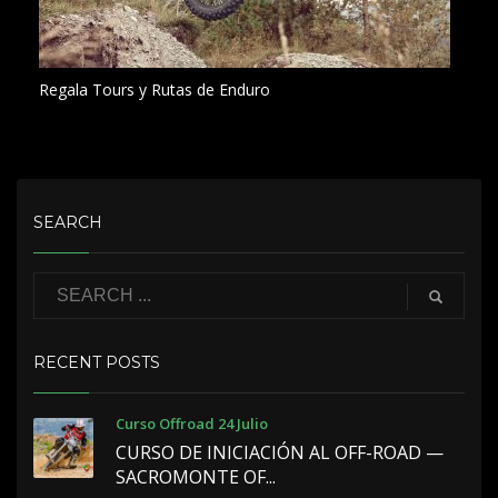
Regala Tours y Rutas de Enduro
SEARCH
RECENT POSTS
Curso Offroad 24 Julio
CURSO DE INICIACIÓN AL OFF-ROAD —
SACROMONTE OF...