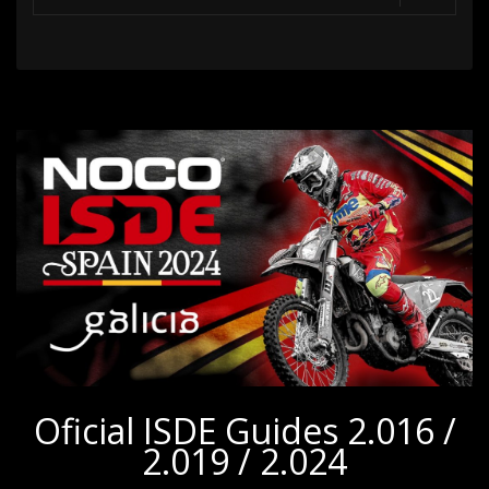
Oficial ISDE Guides 2.016 /
2.019 / 2.024